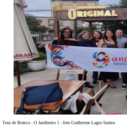
Tour de Boteco - O Jardineiro 1 - foto Guilherme Lages Santos