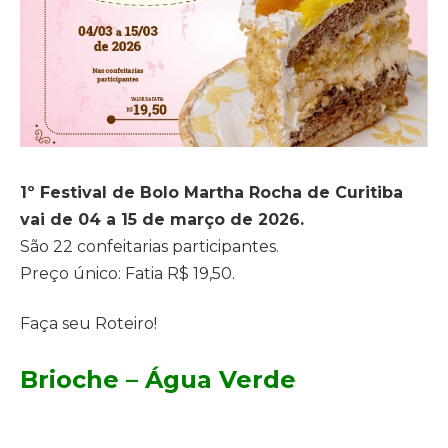
1º Festival de Bolo Martha Rocha de Curitiba
vai de 04 a 15 de março de 2026.
São 22 confeitarias participantes.
Preço único: Fatia R$ 19,50.
Faça seu Roteiro!
Brioche – Água Verde