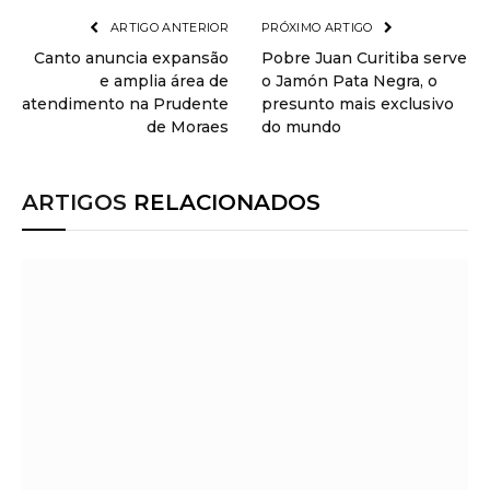
ARTIGO ANTERIOR
PRÓXIMO ARTIGO
Canto anuncia expansão
Pobre Juan Curitiba serve
e amplia área de
o Jamón Pata Negra, o
atendimento na Prudente
presunto mais exclusivo
de Moraes
do mundo
ARTIGOS
RELACIONADOS