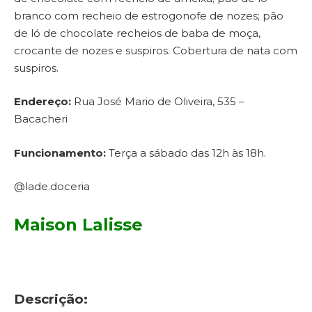
branco com recheio de estrogonofe de nozes; pão
de ló de chocolate recheios de baba de moça,
crocante de nozes e suspiros. Cobertura de nata com
suspiros.
Endereço:
Rua José Mario de Oliveira, 535 –
Bacacheri
Funcionamento:
Terça a sábado das 12h às 18h.
@lade.doceria
Maison Lalisse
Descrição: