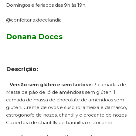
Domingos e feriados das 9h às 19h.
@confeitaria.docelandia
Donana Doces
Descrição:
– Versão sem glúten e sem lactose:
3 camadas de
Massa de pão de ló de amêndoas sem glúten, 1
camada de massa de chocolate de amêndoas sem
glúten. Creme de ovos e suspiro; ameixa e damasco,
estrogonofe de nozes, chantilly e crocante de nozes.
Cobertura de chantilly de baunilha e crocante.