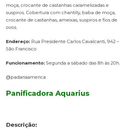
moça, crocante de castanhas caramelizadas e
suspiros. Cobertura com chantilly, baba de moça,
crocante de castanhas, ameixas, suspiros e fios de
ovos.
Endereço:
Rua Presidente Carlos Cavalcanti, 942 –
São Francisco
Funcionamento:
Segunda a sábado das 8h às 20h.
@padariaamerica
Panificadora Aquarius
Descrição: