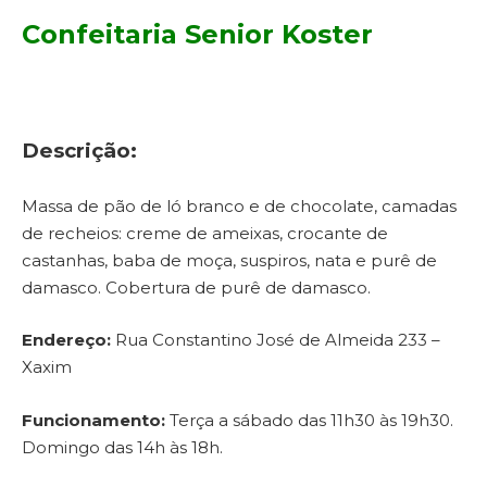
Confeitaria Senior Koster
Descrição:
Massa de pão de ló branco e de chocolate, camadas
de recheios: creme de ameixas, crocante de
castanhas, baba de moça, suspiros, nata e purê de
damasco. Cobertura de purê de damasco.
Endereço:
Rua Constantino José de Almeida 233 –
Xaxim
Funcionamento:
Terça a sábado das 11h30 às 19h30.
Domingo das 14h às 18h.