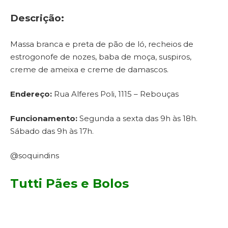
Descrição:
Massa branca e preta de pão de ló, recheios de
estrogonofe de nozes, baba de moça, suspiros,
creme de ameixa e creme de damascos.
Endereço:
Rua Alferes Poli, 1115 – Rebouças
Funcionamento:
Segunda a sexta das 9h às 18h.
Sábado das 9h às 17h.
@soquindins
Tutti Pães e Bolos