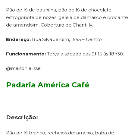
Pão de ló de baunilha, pão de ló de chocolate,
estrogonofe de nozes, geleia de damasco e crocante
de amendoim, Cobertura de Chantilly.
Endereço:
Rua Silva Jardim, 1555 – Centro
Funcionamento:
Terça a sábado das 9h15 às 18h30.
@maisonlalisse
Padaria América Café
Descrição:
Pão de ló branco, recheios de: ameixa, baba de