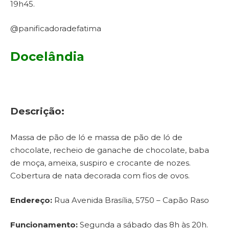
19h45.
@panificadoradefatima
Docelândia
Descrição:
Massa de pão de ló e massa de pão de ló de
chocolate, recheio de ganache de chocolate, baba
de moça, ameixa, suspiro e crocante de nozes.
Cobertura de nata decorada com fios de ovos.
Endereço:
Rua Avenida Brasília, 5750 – Capão Raso
Funcionamento:
Segunda a sábado das 8h às 20h.