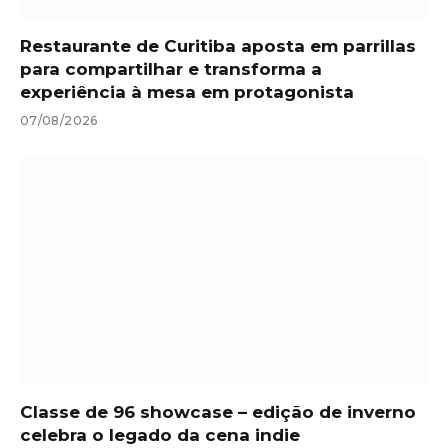
Restaurante de Curitiba aposta em parrillas
para compartilhar e transforma a
experiência à mesa em protagonista
07/08/2026
Classe de 96 showcase – edição de inverno
celebra o legado da cena indie