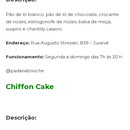
Pão de ló branco, pão de ló de chocolate, crocante
de nozes, estrogonofe de nozes, baba de moça,
suspiro e chantilly caseiro.
Endereço:
Rua Augusto Stresser, 839 – Juvevê
Funcionamento:
Segunda a domingo das 7h às 20 h.
@padariabrioche
Chiffon Cake
Descrição: