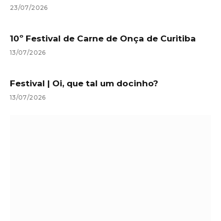
23/07/2026
10º Festival de Carne de Onça de Curitiba
13/07/2026
Festival | Oi, que tal um docinho?
13/07/2026