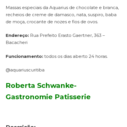
Massas especiais da Aquarius de chocolate e branca,
recheios de creme de damasco, nata, suspiro, baba
de moça, crocante de nozes e fios de ovos.
Endereço:
Rua Prefeito Erasto Gaertner, 363 –
Bacacheri
Funcionamento:
todos os dias aberto 24 horas.
@aquariuscuritiba
Roberta Schwanke-
Gastronomie Patisserie