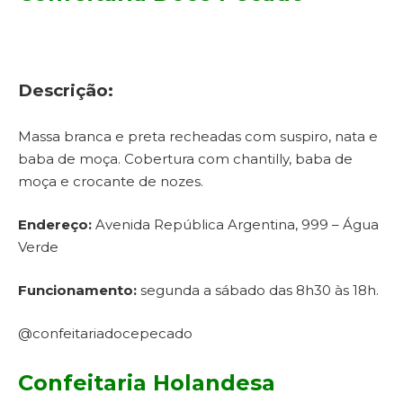
Descrição:
Massa branca e preta recheadas com suspiro, nata e
baba de moça. Cobertura com chantilly, baba de
moça e crocante de nozes.
Endereço:
Avenida República Argentina, 999 – Água
Verde
Funcionamento:
segunda a sábado das 8h30 às 18h.
@confeitariadocepecado
Confeitaria Holandesa