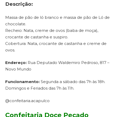
Descrição:
Massa de pão de ló branco e massa de pão de Ló de
chocolate.
Recheio: Nata, creme de ovos (baba de moça),
crocante de castanha e suspiro.
Cobertura: Nata, crocante de castanha e creme de
ovos.
Endereço:
Rua Deputado Waldemiro Pedroso, 817 –
Novo Mundo
Funcionamento:
Segunda a sábado das 7h às 18h.
Domingos e Feriados das 7h às 11h.
@confeitaria.acapulco
Confeitaria Doce Pecado