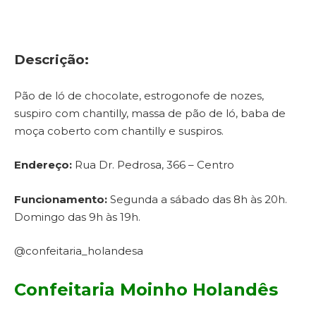
Descrição:
Pão de ló de chocolate, estrogonofe de nozes,
suspiro com chantilly, massa de pão de ló, baba de
moça coberto com chantilly e suspiros.
Endereço:
Rua Dr. Pedrosa, 366 – Centro
Funcionamento:
Segunda a sábado das 8h às 20h.
Domingo das 9h às 19h.
@confeitaria_holandesa
Confeitaria Moinho Holandês