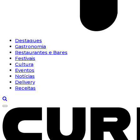
Destaques
Gastronomia
Restaurantes e Bares
Festivais
Cultura
Eventos
Notícias
Delivery
Receitas