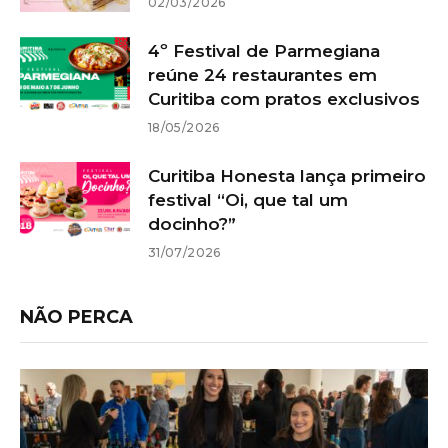
02/03/2026
4º Festival de Parmegiana
reúne 24 restaurantes em
Curitiba com pratos exclusivos
18/05/2026
Curitiba Honesta lança primeiro
festival “Oi, que tal um
docinho?”
31/07/2026
NÃO PERCA