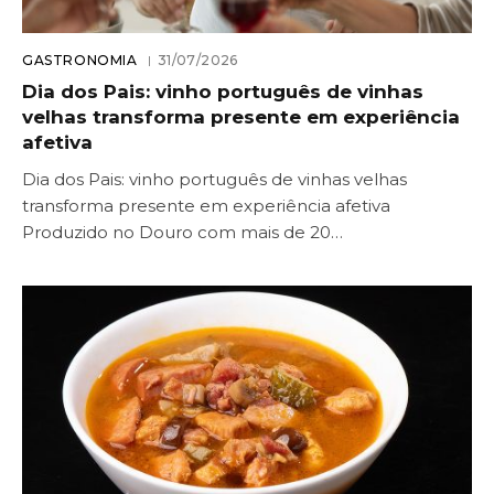
GASTRONOMIA
31/07/2026
Dia dos Pais: vinho português de vinhas
velhas transforma presente em experiência
afetiva
Dia dos Pais: vinho português de vinhas velhas
transforma presente em experiência afetiva
Produzido no Douro com mais de 20…