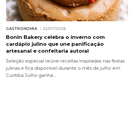
GASTRONOMIA
22/07/2026
Bonin Bakery celebra o inverno com
cardápio julino que une panificação
artesanal e confeitaria autoral
Seleção especial reúne receitas inspiradas nas festas
julinas e fica disponível durante o mês de julho em
Curitiba Julho ganha…