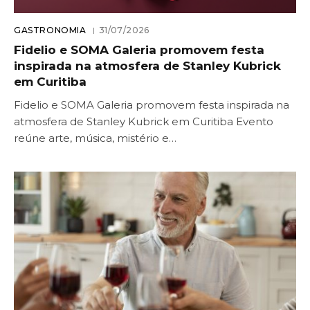
GASTRONOMIA
31/07/2026
Fidelio e SOMA Galeria promovem festa
inspirada na atmosfera de Stanley Kubrick
em Curitiba
Fidelio e SOMA Galeria promovem festa inspirada na
atmosfera de Stanley Kubrick em Curitiba Evento
reúne arte, música, mistério e…