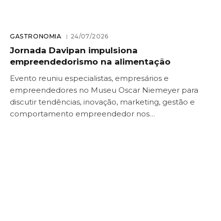
GASTRONOMIA
24/07/2026
Jornada Davipan impulsiona
empreendedorismo na alimentação
Evento reuniu especialistas, empresários e
empreendedores no Museu Oscar Niemeyer para
discutir tendências, inovação, marketing, gestão e
comportamento empreendedor nos…