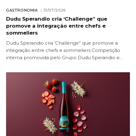
GASTRONOMIA
31/07/2026
Dudu Sperandio cria ‘Challenge” que
promove a integração entre chefs e
sommeliers
Dudu Sperandio cria ‘Challenge” que promove a
integração entre chefs e sommeliers Competição
interna promovida pelo Grupo Dudu Sperandio e…