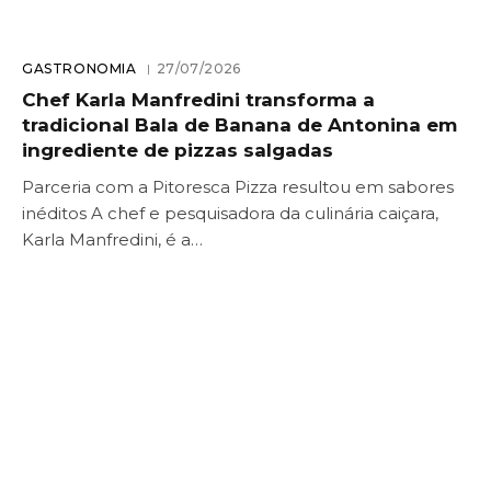
GASTRONOMIA
27/07/2026
Chef Karla Manfredini transforma a
tradicional Bala de Banana de Antonina em
ingrediente de pizzas salgadas
Parceria com a Pitoresca Pizza resultou em sabores
inéditos A chef e pesquisadora da culinária caiçara,
Karla Manfredini, é a…