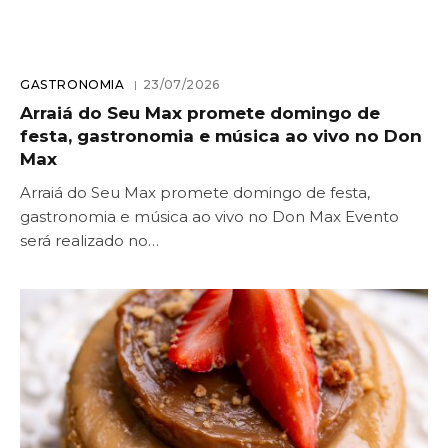
GASTRONOMIA
23/07/2026
Arraiá do Seu Max promete domingo de
festa, gastronomia e música ao vivo no Don
Max
Arraiá do Seu Max promete domingo de festa,
gastronomia e música ao vivo no Don Max Evento
será realizado no…