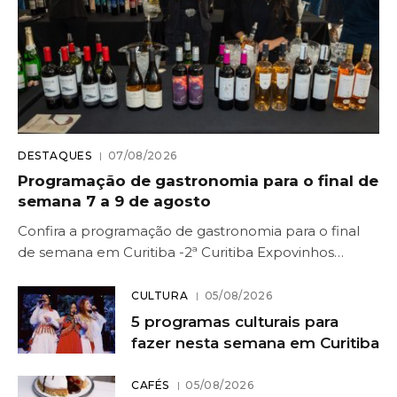
DESTAQUES
07/08/2026
Programação de gastronomia para o final de
semana 7 a 9 de agosto
Confira a programação de gastronomia para o final
de semana em Curitiba -2ª Curitiba Expovinhos…
CULTURA
05/08/2026
5 programas culturais para
fazer nesta semana em Curitiba
CAFÉS
05/08/2026