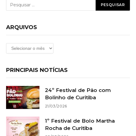
ARQUIVOS
Arquivos
PRINCIPAIS NOTÍCIAS
24º Festival de Pão com
Bolinho de Curitiba
21/03/2026
1º Festival de Bolo Martha
Rocha de Curitiba