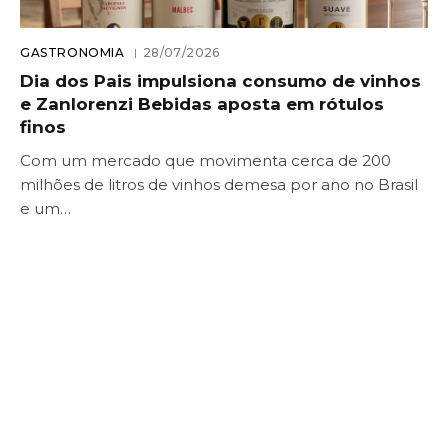
GASTRONOMIA
28/07/2026
Dia dos Pais impulsiona consumo de vinhos
e Zanlorenzi Bebidas aposta em rótulos
finos
Com um mercado que movimenta cerca de 200
milhões de litros de vinhos demesa por ano no Brasil
e um…