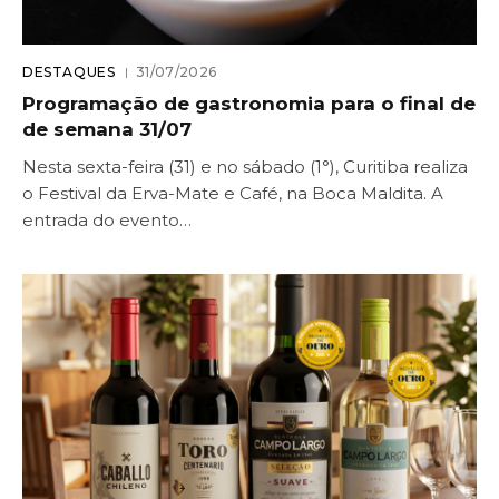
DESTAQUES
31/07/2026
Programação de gastronomia para o final de
de semana 31/07
Nesta sexta-feira (31) e no sábado (1°), Curitiba realiza
o Festival da Erva-Mate e Café, na Boca Maldita. A
entrada do evento…