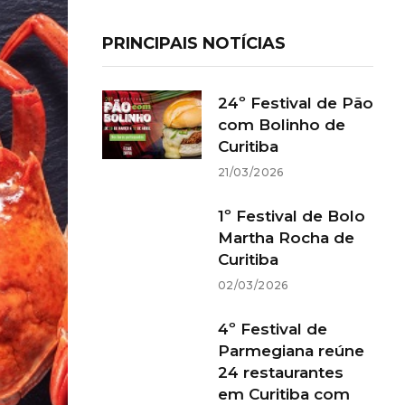
PRINCIPAIS NOTÍCIAS
24º Festival de Pão
com Bolinho de
Curitiba
21/03/2026
1º Festival de Bolo
Martha Rocha de
Curitiba
02/03/2026
4º Festival de
Parmegiana reúne
24 restaurantes
em Curitiba com