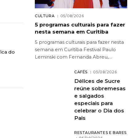
CULTURA
05/08/2026
5 programas culturais para fazer
nesta semana em Curitiba
5 programas culturais para fazer nesta
semana em Curitiba Festival Paulo
ica do
Leminski com Fernanda Abreu,…
CAFÉS
05/08/2026
Délices de Sucre
reúne sobremesas
e salgados
especiais para
celebrar o Dia dos
Pais
RESTAURANTES E BARES