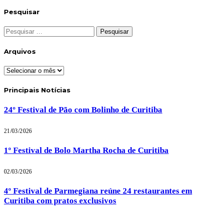
Pesquisar
Pesquisar
por:
Arquivos
Arquivos
Principais Notícias
24º Festival de Pão com Bolinho de Curitiba
21/03/2026
1º Festival de Bolo Martha Rocha de Curitiba
02/03/2026
4º Festival de Parmegiana reúne 24 restaurantes em
Curitiba com pratos exclusivos