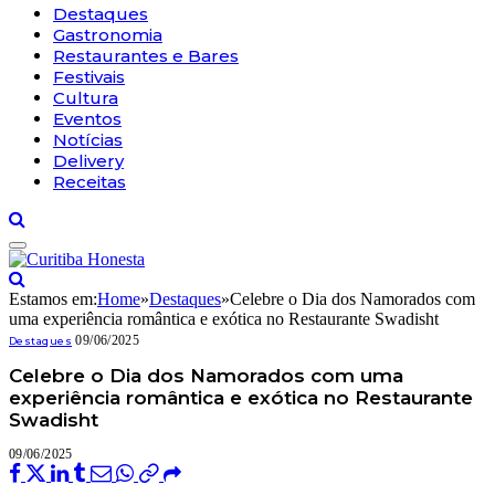
Destaques
Gastronomia
Restaurantes e Bares
Festivais
Cultura
Eventos
Notícias
Delivery
Receitas
Estamos em:
Home
»
Destaques
»
Celebre o Dia dos Namorados com
uma experiência romântica e exótica no Restaurante Swadisht
09/06/2025
Destaques
Celebre o Dia dos Namorados com uma
experiência romântica e exótica no Restaurante
Swadisht
09/06/2025