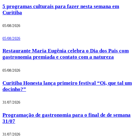
5 programas culturais para fazer nesta semana em
Curitiba
05/08/2026
05/08/2026
Restaurante Maria Eugênia celebra o Dia dos Pais com
gastronomia premiada e contato com a natureza
05/08/2026
Curitiba Honesta lança primeiro festival “Oi, que tal um
docinho?”
31/07/2026
Programação de gastronomia para o final de de semana
31/07
31/07/2026