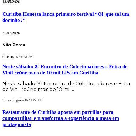
18/05/2026
Curitiba Honesta lança primeiro festival “Oi, que tal um
docinho?”
31/07/2026
Não Perca
Cultura
07/08/2026
Neste sábado: 8º Encontro de Colecionadores e Feira de
Vinil reúne mais de 10 mil LPs em Curitiba
Neste sábado: 8º Encontro de Colecionadores e Feira
de Vinil reúne mais de 10 mil…
Sem categoria
07/08/2026
Restaurante de Curitiba aposta em parrillas para
compartilhar e transforma a experiência à mesa em
protagonista