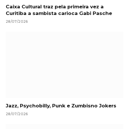
Caixa Cultural traz pela primeira vez a
Curitiba a sambista carioca Gabi Pasche
28/07/2026
Jazz, Psychobilly, Punk e Zumbisno Jokers
28/07/2026