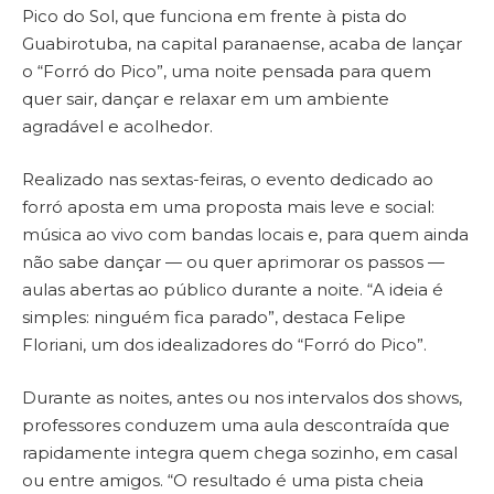
Pico do Sol, que funciona em frente à pista do
Guabirotuba, na capital paranaense, acaba de lançar
o “Forró do Pico”, uma noite pensada para quem
quer sair, dançar e relaxar em um ambiente
agradável e acolhedor.
Realizado nas sextas-feiras, o evento dedicado ao
forró aposta em uma proposta mais leve e social:
música ao vivo com bandas locais e, para quem ainda
não sabe dançar — ou quer aprimorar os passos —
aulas abertas ao público durante a noite. “A ideia é
simples: ninguém fica parado”, destaca Felipe
Floriani, um dos idealizadores do “Forró do Pico”.
Durante as noites, antes ou nos intervalos dos shows,
professores conduzem uma aula descontraída que
rapidamente integra quem chega sozinho, em casal
ou entre amigos. “O resultado é uma pista cheia