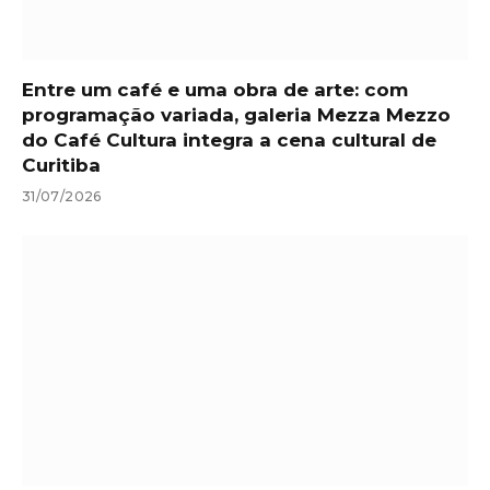
Entre um café e uma obra de arte: com
programação variada, galeria Mezza Mezzo
do Café Cultura integra a cena cultural de
Curitiba
31/07/2026