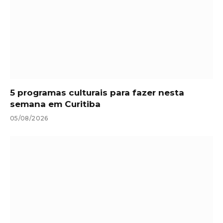
5 programas culturais para fazer nesta
semana em Curitiba
05/08/2026