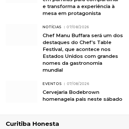
e transforma a experiência à
mesa em protagonista
NOTÍCIAS
07/08/2026
Chef Manu Buffara será um dos
destaques do Chef’s Table
Festival, que acontece nos
Estados Unidos com grandes
nomes da gastronomia
mundial
EVENTOS
07/08/2026
Cervejaria Bodebrown
homenageia pais neste sábado
Curitiba Honesta