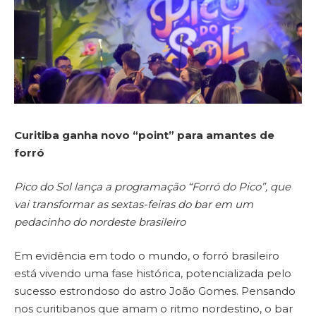
Curitiba ganha novo “point” para amantes de
forró
Pico do Sol lança a programação “Forró do Pico”, que
vai transformar as sextas-feiras do bar em um
pedacinho do nordeste brasileiro
Em evidência em todo o mundo, o forró brasileiro
está vivendo uma fase histórica, potencializada pelo
sucesso estrondoso do astro João Gomes. Pensando
nos curitibanos que amam o ritmo nordestino, o bar