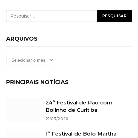
ARQUIVOS
Arquivos
PRINCIPAIS NOTÍCIAS
24º Festival de Pão com
Bolinho de Curitiba
21/03/2026
1º Festival de Bolo Martha