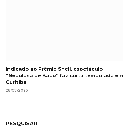
Indicado ao Prêmio Shell, espetáculo
“Nebulosa de Baco” faz curta temporada em
Curitiba
28/07/2026
PESQUISAR