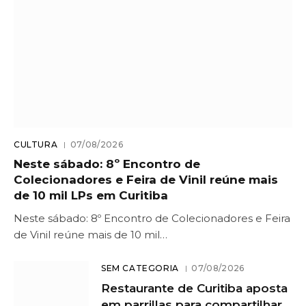
CULTURA
07/08/2026
Neste sábado: 8º Encontro de
Colecionadores e Feira de Vinil reúne mais
de 10 mil LPs em Curitiba
Neste sábado: 8º Encontro de Colecionadores e Feira
de Vinil reúne mais de 10 mil…
SEM CATEGORIA
07/08/2026
Restaurante de Curitiba aposta
em parrillas para compartilhar