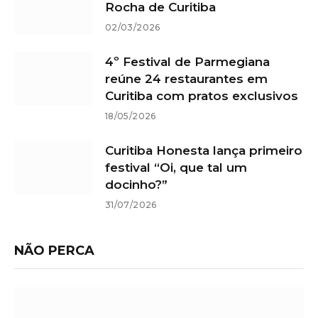
Rocha de Curitiba
02/03/2026
4º Festival de Parmegiana
reúne 24 restaurantes em
Curitiba com pratos exclusivos
18/05/2026
Curitiba Honesta lança primeiro
festival “Oi, que tal um
docinho?”
31/07/2026
NÃO PERCA