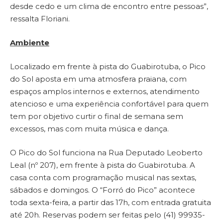
desde cedo e um clima de encontro entre pessoas”,
ressalta Floriani.
Ambiente
Localizado em frente à pista do Guabirotuba, o Pico
do Sol aposta em uma atmosfera praiana, com
espaços amplos internos e externos, atendimento
atencioso e uma experiência confortável para quem
tem por objetivo curtir o final de semana sem
excessos, mas com muita música e dança.
O Pico do Sol funciona na Rua Deputado Leoberto
Leal (nº 207), em frente à pista do Guabirotuba. A
casa conta com programação musical nas sextas,
sábados e domingos. O “Forró do Pico” acontece
toda sexta-feira, a partir das 17h, com entrada gratuita
até 20h. Reservas podem ser feitas pelo (41) 99935-