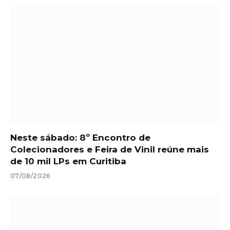
Neste sábado: 8º Encontro de
Colecionadores e Feira de Vinil reúne mais
de 10 mil LPs em Curitiba
07/08/2026