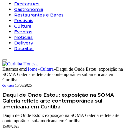
Destaques
Gastronomia
Restaurantes e Bares
Festivais
Cultura
Eventos
Notícias
Delivery
Receitas
Estamos em:
Home
»
Cultura
»
Daqui de Onde Estou: exposição na
SOMA Galeria reflete arte contemporânea sul-americana em
Curitiba
15/08/2025
Cultura
Daqui de Onde Estou: exposição na SOMA
Galeria reflete arte contemporânea sul-
americana em Curitiba
Daqui de Onde Estou: exposição na SOMA Galeria reflete arte
contemporânea sul-americana em Curitiba
15/08/2025