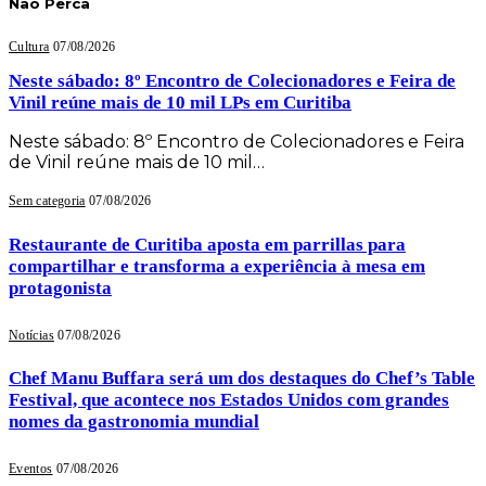
Não Perca
Cultura
07/08/2026
Neste sábado: 8º Encontro de Colecionadores e Feira de
Vinil reúne mais de 10 mil LPs em Curitiba
Neste sábado: 8º Encontro de Colecionadores e Feira
de Vinil reúne mais de 10 mil…
Sem categoria
07/08/2026
Restaurante de Curitiba aposta em parrillas para
compartilhar e transforma a experiência à mesa em
protagonista
Notícias
07/08/2026
Chef Manu Buffara será um dos destaques do Chef’s Table
Festival, que acontece nos Estados Unidos com grandes
nomes da gastronomia mundial
Eventos
07/08/2026