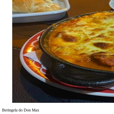
Beringela do Don Max