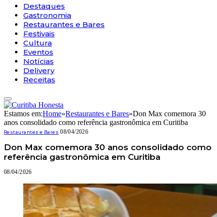
Destaques
Gastronomia
Restaurantes e Bares
Festivais
Cultura
Eventos
Notícias
Delivery
Receitas
Estamos em:
Home
»
Restaurantes e Bares
»
Don Max comemora 30
anos consolidado como referência gastronômica em Curitiba
08/04/2026
Restaurantes e Bares
Don Max comemora 30 anos consolidado como
referência gastronômica em Curitiba
08/04/2026