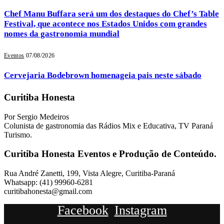
Chef Manu Buffara será um dos destaques do Chef’s Table
Festival, que acontece nos Estados Unidos com grandes
nomes da gastronomia mundial
Eventos
07/08/2026
Cervejaria Bodebrown homenageia pais neste sábado
Curitiba Honesta
Por Sergio Medeiros
Colunista de gastronomia das Rádios Mix e Educativa, TV Paraná
Turismo.
Curitiba Honesta Eventos e Produção de Conteúdo.
Rua André Zanetti, 199, Vista Alegre, Curitiba-Paraná
Whatsapp: (41) 99960-6281
curitibahonesta@gmail.com
Facebook
Instagram