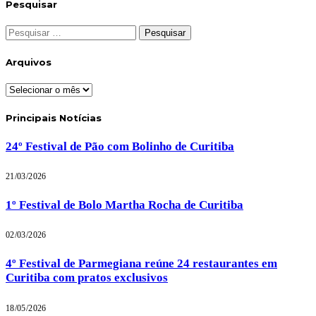
Pesquisar
Pesquisar
por:
Arquivos
Arquivos
Principais Notícias
24º Festival de Pão com Bolinho de Curitiba
21/03/2026
1º Festival de Bolo Martha Rocha de Curitiba
02/03/2026
4º Festival de Parmegiana reúne 24 restaurantes em
Curitiba com pratos exclusivos
18/05/2026