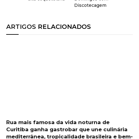
Discotecagem
ARTIGOS
RELACIONADOS
Rua mais famosa da vida noturna de
Curitiba ganha gastrobar que une culinária
mediterrânea, tropicalidade brasileira e bem-