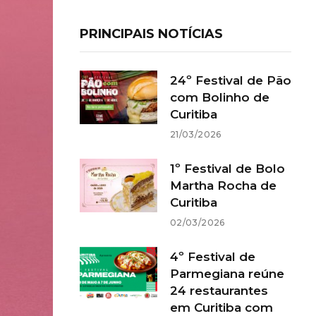
PRINCIPAIS NOTÍCIAS
24º Festival de Pão
com Bolinho de
Curitiba
21/03/2026
1º Festival de Bolo
Martha Rocha de
Curitiba
02/03/2026
4º Festival de
Parmegiana reúne
24 restaurantes
em Curitiba com