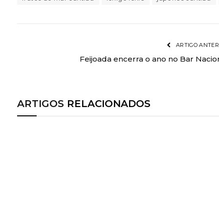
ARTIGO ANTER
Feijoada encerra o ano no Bar Nacio
ARTIGOS
RELACIONADOS