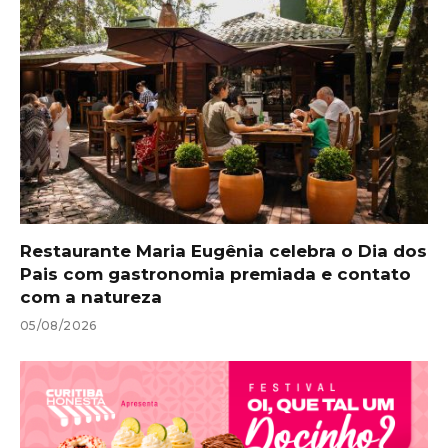
Restaurante Maria Eugênia celebra o Dia dos
Pais com gastronomia premiada e contato
com a natureza
05/08/2026