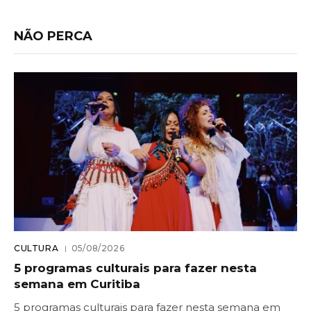
NÃO PERCA
CULTURA
05/08/2026
5 programas culturais para fazer nesta
semana em Curitiba
5 programas culturais para fazer nesta semana em