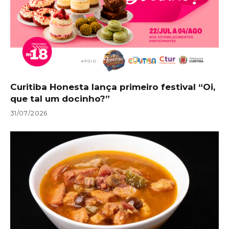
Curitiba Honesta lança primeiro festival “Oi,
que tal um docinho?”
31/07/2026