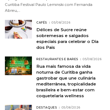
Curitiba Festival Paulo Leminski com Fernanda
Abreu,…
CAFÉS
05/08/2026
Délices de Sucre reúne
sobremesas e salgados
especiais para celebrar o Dia
dos Pais
RESTAURANTES E BARES
05/08/2026
Rua mais famosa da vida
noturna de Curitiba ganha
gastrobar que une culinária
mediterrânea, tropicalidade
brasileira e bem-estar com
coquetelaria wellness
DESTAQUES
05/08/2026