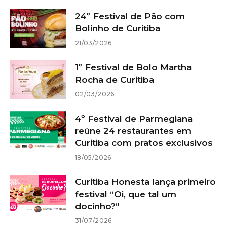
24º Festival de Pão com
Bolinho de Curitiba
21/03/2026
1º Festival de Bolo Martha
Rocha de Curitiba
02/03/2026
4º Festival de Parmegiana
reúne 24 restaurantes em
Curitiba com pratos exclusivos
18/05/2026
Curitiba Honesta lança primeiro
festival “Oi, que tal um
docinho?”
31/07/2026