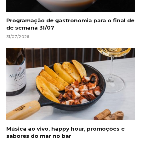
Programação de gastronomia para o final de
de semana 31/07
31/07/2026
Música ao vivo, happy hour, promoções e
sabores do mar no bar