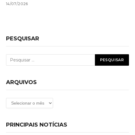
14/07/2026
PESQUISAR
ARQUIVOS
Arquivos
PRINCIPAIS NOTÍCIAS