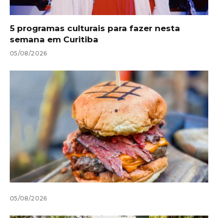
5 programas culturais para fazer nesta
semana em Curitiba
05/08/2026
05/08/2026