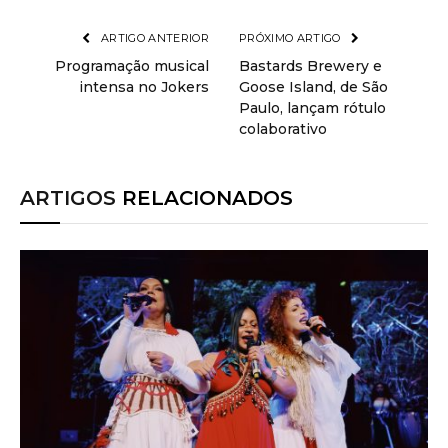
ARTIGO ANTERIOR
PRÓXIMO ARTIGO
Programação musical
Bastards Brewery e
intensa no Jokers
Goose Island, de São
Paulo, lançam rótulo
colaborativo
ARTIGOS
RELACIONADOS