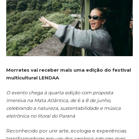
Morretes vai receber mais uma edição do festival
multicultural LENDAA
O evento chega à quarta edição com proposta
imersiva na Mata Atlântica, de 6 a 8 de junho,
celebrando a natureza, sustentabilidade e música
eletrônica no litoral do Paraná
Reconhecido por unir arte, ecologia e experiências
transformadoras em um dos cenários naturais mais