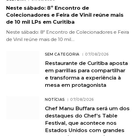
Neste sábado: 8º Encontro de
Colecionadores e Feira de Vinil reúne mais
de 10 mil LPs em Curitiba
Neste sábado: 8º Encontro de Colecionadores e Feira
de Vinil reúne mais de 10 mil…
SEM CATEGORIA
07/08/2026
Restaurante de Curitiba aposta
em parrillas para compartilhar
e transforma a experiência à
mesa em protagonista
NOTÍCIAS
07/08/2026
Chef Manu Buffara será um dos
destaques do Chef’s Table
Festival, que acontece nos
Estados Unidos com grandes