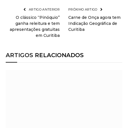
ARTIGO ANTERIOR
PRÓXIMO ARTIGO
O clássico “Pinóquio”
Carne de Onça agora tem
ganha releitura e tem
Indicação Geográfica de
apresentações gratuitas
Curitiba
em Curitiba
ARTIGOS
RELACIONADOS