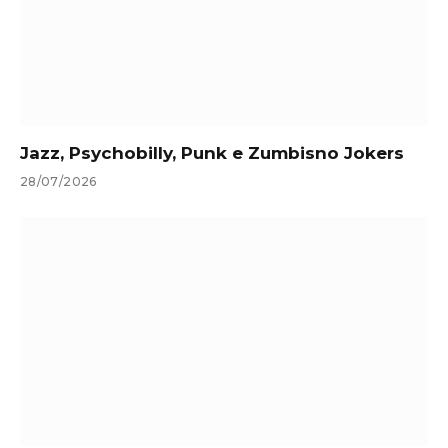
Jazz, Psychobilly, Punk e Zumbisno Jokers
28/07/2026