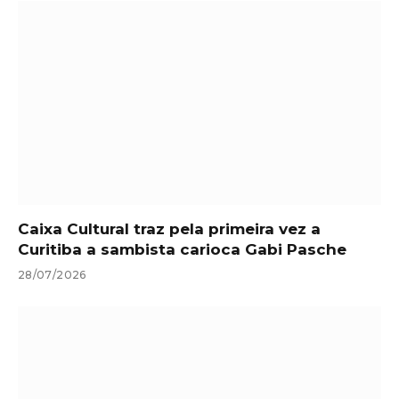
Caixa Cultural traz pela primeira vez a
Curitiba a sambista carioca Gabi Pasche
28/07/2026