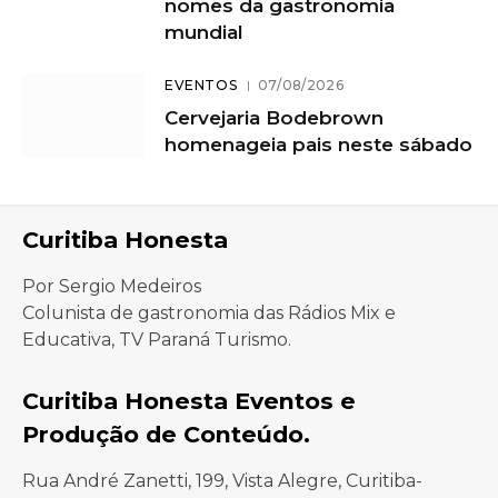
nomes da gastronomia
mundial
EVENTOS
07/08/2026
Cervejaria Bodebrown
homenageia pais neste sábado
Curitiba Honesta
Por Sergio Medeiros
Colunista de gastronomia das Rádios Mix e
Educativa, TV Paraná Turismo.
Curitiba Honesta Eventos e
Produção de Conteúdo.
Rua André Zanetti, 199, Vista Alegre, Curitiba-