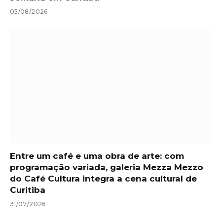
05/08/2026
Entre um café e uma obra de arte: com
programação variada, galeria Mezza Mezzo
do Café Cultura integra a cena cultural de
Curitiba
31/07/2026