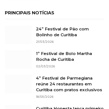
PRINCIPAIS NOTÍCIAS
24º Festival de Pão com
Bolinho de Curitiba
21/03/2026
1º Festival de Bolo Martha
Rocha de Curitiba
02/03/2026
4º Festival de Parmegiana
reúne 24 restaurantes em
Curitiba com pratos exclusivos
18/05/2026
Curitiba Honesta lança primeiro