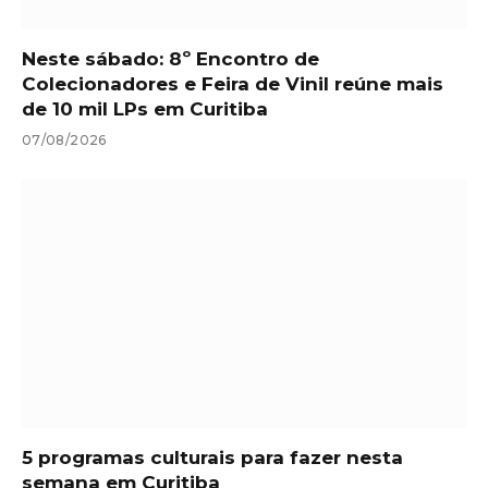
Neste sábado: 8º Encontro de
Colecionadores e Feira de Vinil reúne mais
de 10 mil LPs em Curitiba
07/08/2026
5 programas culturais para fazer nesta
semana em Curitiba