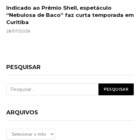
Indicado ao Prêmio Shell, espetáculo
“Nebulosa de Baco” faz curta temporada em
Curitiba
28/07/2026
PESQUISAR
ARQUIVOS
Arquivos