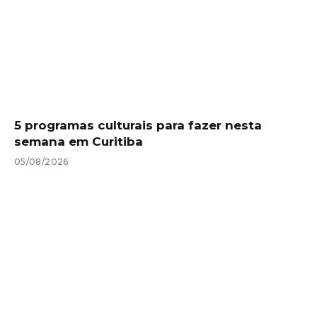
5 programas culturais para fazer nesta
semana em Curitiba
05/08/2026