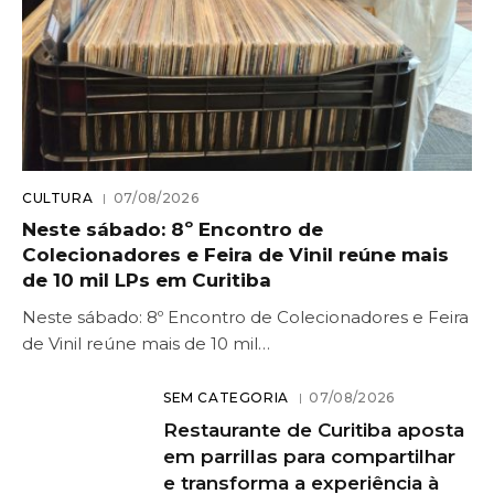
CULTURA
07/08/2026
Neste sábado: 8º Encontro de
Colecionadores e Feira de Vinil reúne mais
de 10 mil LPs em Curitiba
Neste sábado: 8º Encontro de Colecionadores e Feira
de Vinil reúne mais de 10 mil…
SEM CATEGORIA
07/08/2026
Restaurante de Curitiba aposta
em parrillas para compartilhar
e transforma a experiência à