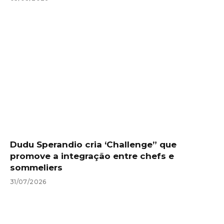
Dudu Sperandio cria ‘Challenge” que
promove a integração entre chefs e
sommeliers
31/07/2026