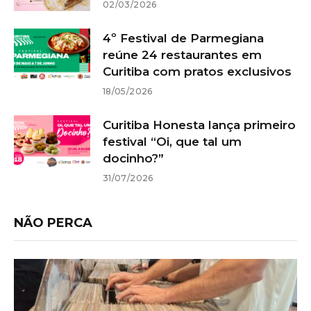
02/03/2026
4º Festival de Parmegiana
reúne 24 restaurantes em
Curitiba com pratos exclusivos
18/05/2026
Curitiba Honesta lança primeiro
festival “Oi, que tal um
docinho?”
31/07/2026
NÃO PERCA