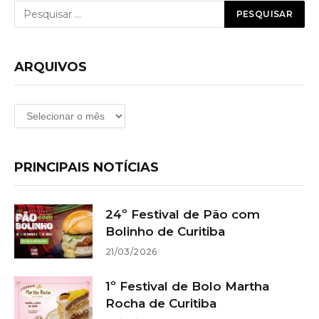
ARQUIVOS
Arquivos
PRINCIPAIS NOTÍCIAS
24º Festival de Pão com
Bolinho de Curitiba
21/03/2026
1º Festival de Bolo Martha
Rocha de Curitiba