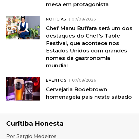
mesa em protagonista
NOTÍCIAS
07/08/2026
Chef Manu Buffara será um dos
destaques do Chef’s Table
Festival, que acontece nos
Estados Unidos com grandes
nomes da gastronomia
mundial
EVENTOS
07/08/2026
Cervejaria Bodebrown
homenageia pais neste sábado
Curitiba Honesta
Por Sergio Medeiros