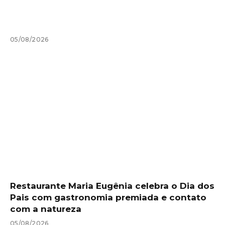
05/08/2026
Restaurante Maria Eugênia celebra o Dia dos
Pais com gastronomia premiada e contato
com a natureza
05/08/2026