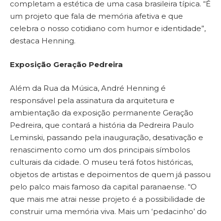
completam a estética de uma casa brasileira típica. “É
um projeto que fala de memória afetiva e que
celebra o nosso cotidiano com humor e identidade”,
destaca Henning.
Exposição Geração Pedreira
Além da Rua da Música, André Henning é
responsável pela assinatura da arquitetura e
ambientação da exposição permanente Geração
Pedreira, que contará a história da Pedreira Paulo
Leminski, passando pela inauguração, desativação e
renascimento como um dos principais símbolos
culturais da cidade. O museu terá fotos históricas,
objetos de artistas e depoimentos de quem já passou
pelo palco mais famoso da capital paranaense. “O
que mais me atrai nesse projeto é a possibilidade de
construir uma memória viva. Mais um ‘pedacinho’ do