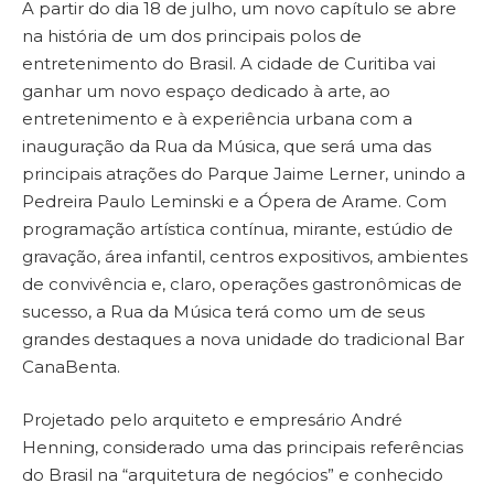
A partir do dia 18 de julho, um novo capítulo se abre
na história de um dos principais polos de
entretenimento do Brasil. A cidade de Curitiba vai
ganhar um novo espaço dedicado à arte, ao
entretenimento e à experiência urbana com a
inauguração da Rua da Música, que será uma das
principais atrações do Parque Jaime Lerner, unindo a
Pedreira Paulo Leminski e a Ópera de Arame. Com
programação artística contínua, mirante, estúdio de
gravação, área infantil, centros expositivos, ambientes
de convivência e, claro, operações gastronômicas de
sucesso, a Rua da Música terá como um de seus
grandes destaques a nova unidade do tradicional Bar
CanaBenta.
Projetado pelo arquiteto e empresário André
Henning, considerado uma das principais referências
do Brasil na “arquitetura de negócios” e conhecido