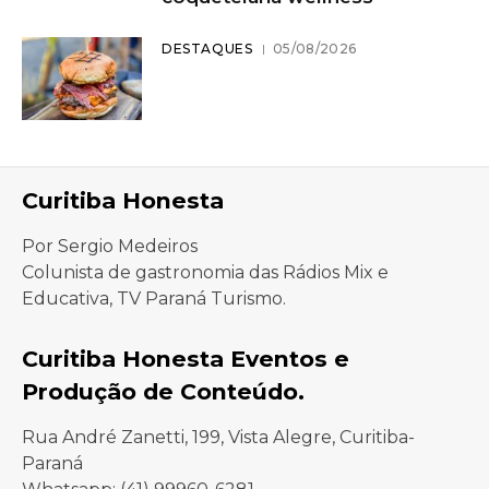
DESTAQUES
05/08/2026
Curitiba Honesta
Por Sergio Medeiros
Colunista de gastronomia das Rádios Mix e
Educativa, TV Paraná Turismo.
Curitiba Honesta Eventos e
Produção de Conteúdo.
Rua André Zanetti, 199, Vista Alegre, Curitiba-
Paraná