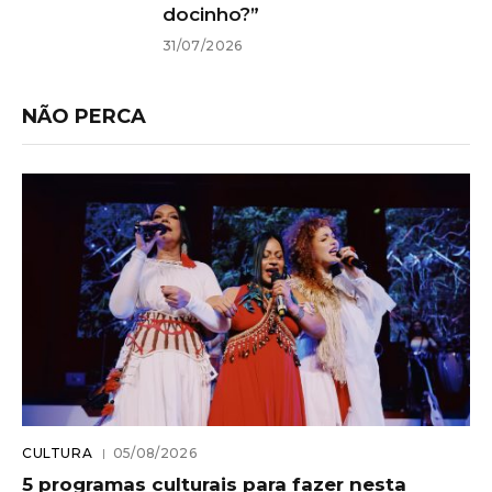
docinho?”
31/07/2026
NÃO PERCA
CULTURA
05/08/2026
5 programas culturais para fazer nesta