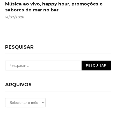
Música ao vivo, happy hour, promoções e
sabores do mar no bar
14/07/2026
PESQUISAR
ARQUIVOS
Arquivos