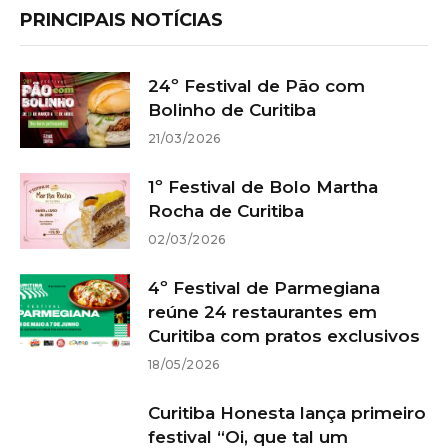
PRINCIPAIS NOTÍCIAS
24º Festival de Pão com
Bolinho de Curitiba
21/03/2026
1º Festival de Bolo Martha
Rocha de Curitiba
02/03/2026
4º Festival de Parmegiana
reúne 24 restaurantes em
Curitiba com pratos exclusivos
18/05/2026
Curitiba Honesta lança primeiro
festival “Oi, que tal um