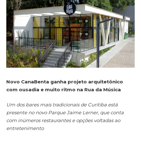
Novo CanaBenta ganha projeto arquitetônico
com ousadia e muito ritmo na Rua da Música
Um dos bares mais tradicionais de Curitiba está
presente no novo Parque Jaime Lerner, que conta
com inúmeros restaurantes e opções voltadas ao
entretenimento