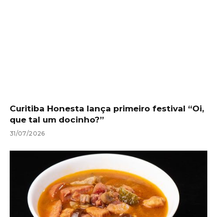
Curitiba Honesta lança primeiro festival “Oi,
que tal um docinho?”
31/07/2026