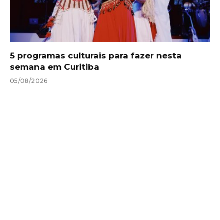
5 programas culturais para fazer nesta
semana em Curitiba
05/08/2026