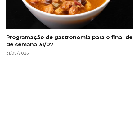
Programação de gastronomia para o final de
de semana 31/07
31/07/2026