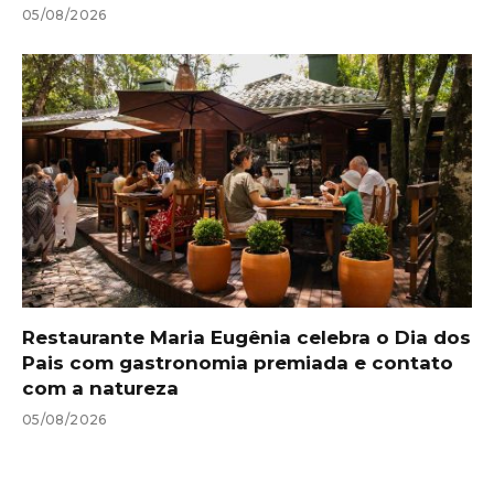
05/08/2026
Restaurante Maria Eugênia celebra o Dia dos
Pais com gastronomia premiada e contato
com a natureza
05/08/2026