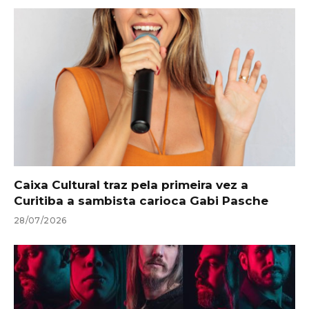
Caixa Cultural traz pela primeira vez a
Curitiba a sambista carioca Gabi Pasche
28/07/2026