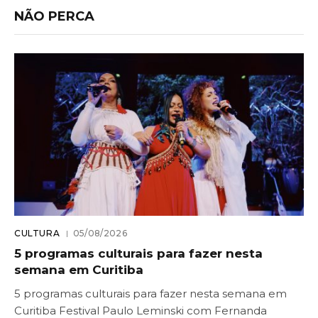
NÃO PERCA
CULTURA
05/08/2026
5 programas culturais para fazer nesta
semana em Curitiba
5 programas culturais para fazer nesta semana em
Curitiba Festival Paulo Leminski com Fernanda