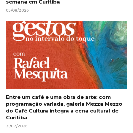
semana em Curitiba
05/08/2026
Entre um café e uma obra de arte: com
programação variada, galeria Mezza Mezzo
do Café Cultura integra a cena cultural de
Curitiba
31/07/2026