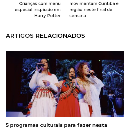
Crianças com menu
movimentam Curitiba e
especial inspirado em
região neste final de
Harry Potter
semana
ARTIGOS
RELACIONADOS
5 programas culturais para fazer nesta