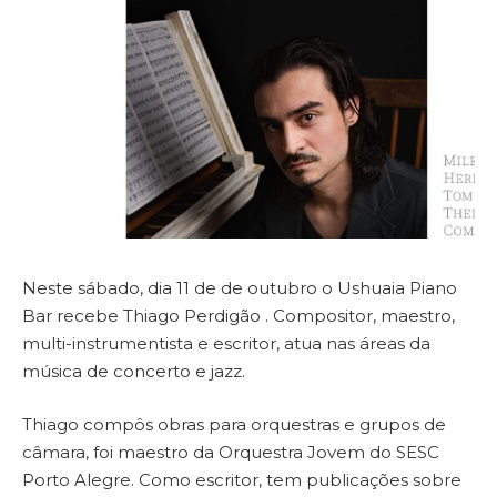
Neste sábado, dia 11 de de outubro o Ushuaia Piano
Bar recebe Thiago Perdigão . Compositor, maestro,
multi-instrumentista e escritor, atua nas áreas da
música de concerto e jazz.
Thiago compôs obras para orquestras e grupos de
câmara, foi maestro da Orquestra Jovem do SESC
Porto Alegre. Como escritor, tem publicações sobre