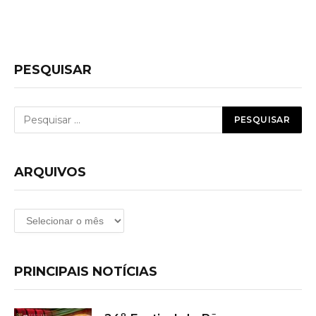
PESQUISAR
ARQUIVOS
Arquivos
PRINCIPAIS NOTÍCIAS