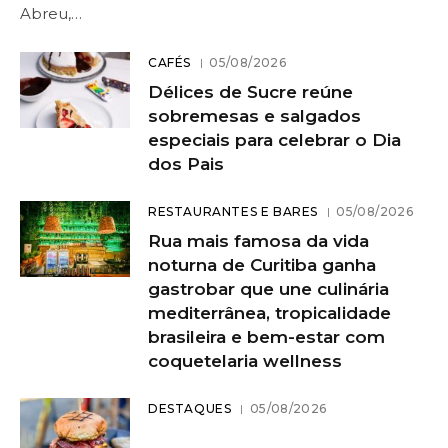
Abreu,…
CAFÉS
05/08/2026
Délices de Sucre reúne
sobremesas e salgados
especiais para celebrar o Dia
dos Pais
RESTAURANTES E BARES
05/08/2026
Rua mais famosa da vida
noturna de Curitiba ganha
gastrobar que une culinária
mediterrânea, tropicalidade
brasileira e bem-estar com
coquetelaria wellness
DESTAQUES
05/08/2026