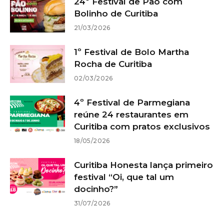
24º Festival de Pão com
Bolinho de Curitiba
21/03/2026
1º Festival de Bolo Martha
Rocha de Curitiba
02/03/2026
4º Festival de Parmegiana
reúne 24 restaurantes em
Curitiba com pratos exclusivos
18/05/2026
Curitiba Honesta lança primeiro
festival “Oi, que tal um
docinho?”
31/07/2026