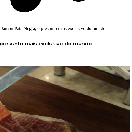
o Jamón Pata Negra, o presunto mais exclusivo do mundo
o presunto mais exclusivo do mundo