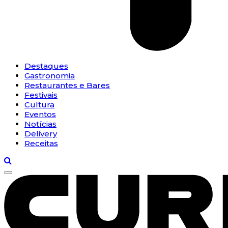
Destaques
Gastronomia
Restaurantes e Bares
Festivais
Cultura
Eventos
Notícias
Delivery
Receitas