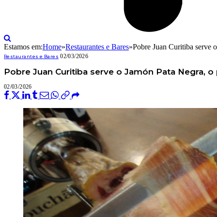
Estamos em:
Home
»
Restaurantes e Bares
»
Pobre Juan Curitiba serve 
02/03/2026
Restaurantes e Bares
Pobre Juan Curitiba serve o Jamón Pata Negra, 
02/03/2026