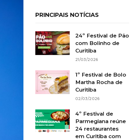
PRINCIPAIS NOTÍCIAS
24º Festival de Pão
com Bolinho de
Curitiba
21/03/2026
1º Festival de Bolo
Martha Rocha de
Curitiba
02/03/2026
4º Festival de
Parmegiana reúne
24 restaurantes
em Curitiba com