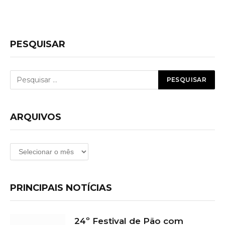
PESQUISAR
ARQUIVOS
Arquivos
PRINCIPAIS NOTÍCIAS
24º Festival de Pão com