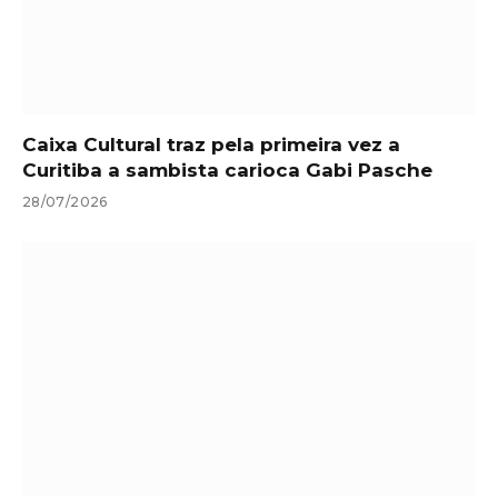
Caixa Cultural traz pela primeira vez a
Curitiba a sambista carioca Gabi Pasche
28/07/2026