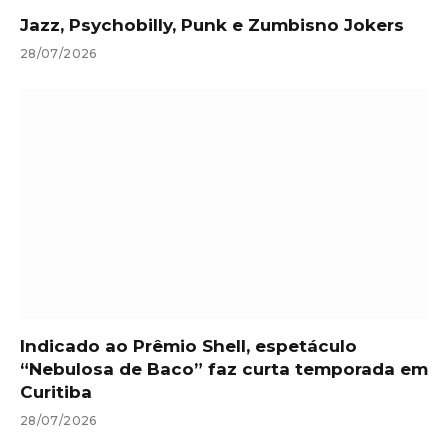
Jazz, Psychobilly, Punk e Zumbisno Jokers
28/07/2026
Indicado ao Prêmio Shell, espetáculo
“Nebulosa de Baco” faz curta temporada em
Curitiba
28/07/2026