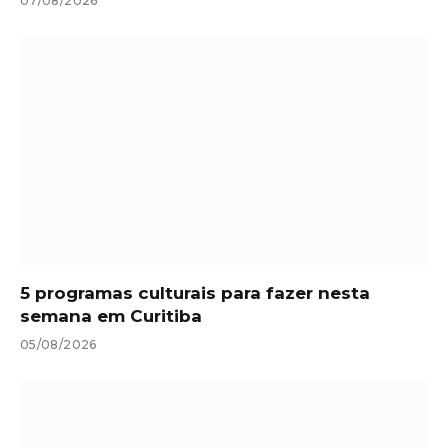
07/08/2026
5 programas culturais para fazer nesta
semana em Curitiba
05/08/2026