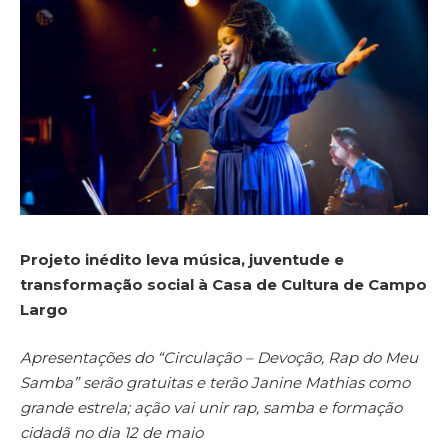
Projeto inédito leva música, juventude e
transformação social à Casa de Cultura de Campo
Largo
Apresentações do “Circulação – Devoção, Rap do Meu
Samba” serão gratuitas e terão Janine Mathias como
grande estrela; ação vai unir rap, samba e formação
cidadã no dia 12 de maio