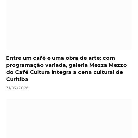
Entre um café e uma obra de arte: com
programação variada, galeria Mezza Mezzo
do Café Cultura integra a cena cultural de
Curitiba
31/07/2026