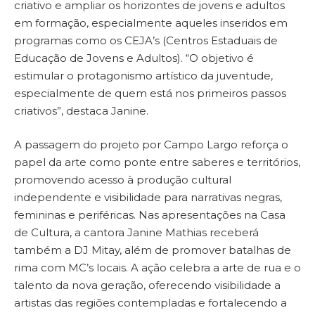
criativo e ampliar os horizontes de jovens e adultos
em formação, especialmente aqueles inseridos em
programas como os CEJA’s (Centros Estaduais de
Educação de Jovens e Adultos). “O objetivo é
estimular o protagonismo artístico da juventude,
especialmente de quem está nos primeiros passos
criativos”, destaca Janine.
A passagem do projeto por Campo Largo reforça o
papel da arte como ponte entre saberes e territórios,
promovendo acesso à produção cultural
independente e visibilidade para narrativas negras,
femininas e periféricas. Nas apresentações na Casa
de Cultura, a cantora Janine Mathias receberá
também a DJ Mitay, além de promover batalhas de
rima com MC’s locais. A ação celebra a arte de rua e o
talento da nova geração, oferecendo visibilidade a
artistas das regiões contempladas e fortalecendo a