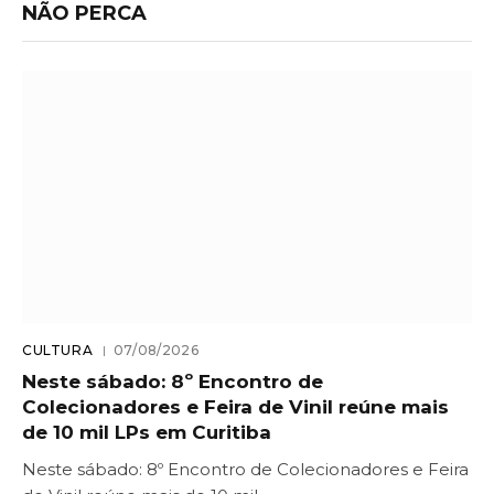
NÃO PERCA
CULTURA
07/08/2026
Neste sábado: 8º Encontro de
Colecionadores e Feira de Vinil reúne mais
de 10 mil LPs em Curitiba
Neste sábado: 8º Encontro de Colecionadores e Feira