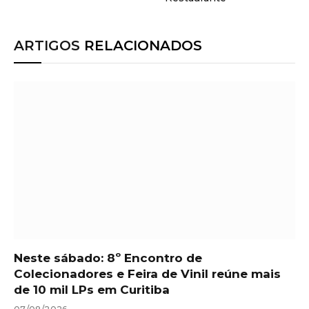
ARTIGOS
RELACIONADOS
Neste sábado: 8º Encontro de
Colecionadores e Feira de Vinil reúne mais
de 10 mil LPs em Curitiba