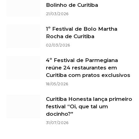
Bolinho de Curitiba
21/03/2026
1º Festival de Bolo Martha
Rocha de Curitiba
02/03/2026
4º Festival de Parmegiana
reúne 24 restaurantes em
Curitiba com pratos exclusivos
18/05/2026
Curitiba Honesta lança primeiro
festival “Oi, que tal um
docinho?”
31/07/2026