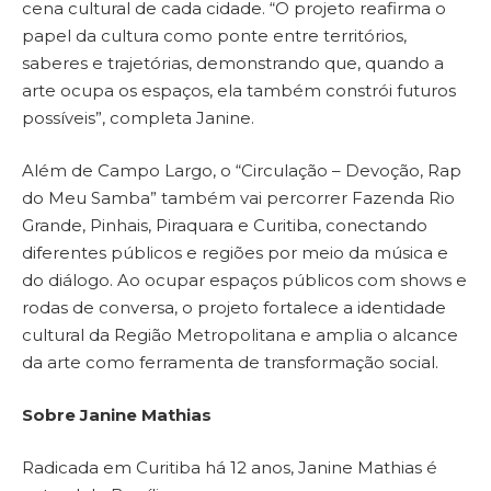
cena cultural de cada cidade. “O projeto reafirma o
papel da cultura como ponte entre territórios,
saberes e trajetórias, demonstrando que, quando a
arte ocupa os espaços, ela também constrói futuros
possíveis”, completa Janine.
Além de Campo Largo, o “Circulação – Devoção, Rap
do Meu Samba” também vai percorrer Fazenda Rio
Grande, Pinhais, Piraquara e Curitiba, conectando
diferentes públicos e regiões por meio da música e
do diálogo. Ao ocupar espaços públicos com shows e
rodas de conversa, o projeto fortalece a identidade
cultural da Região Metropolitana e amplia o alcance
da arte como ferramenta de transformação social.
Sobre Janine Mathias
Radicada em Curitiba há 12 anos, Janine Mathias é