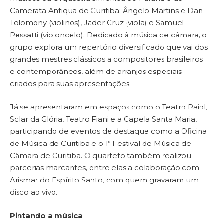
Camerata Antiqua de Curitiba: Ângelo Martins e Dan
Tolomony (violinos), Jader Cruz (viola) e Samuel
Pessatti (violoncelo). Dedicado à música de câmara, o
grupo explora um repertório diversificado que vai dos
grandes mestres clássicos a compositores brasileiros
e contemporâneos, além de arranjos especiais
criados para suas apresentações.
Já se apresentaram em espaços como o Teatro Paiol,
Solar da Glória, Teatro Fiani e a Capela Santa Maria,
participando de eventos de destaque como a Oficina
de Música de Curitiba e o 1º Festival de Música de
Câmara de Curitiba. O quarteto também realizou
parcerias marcantes, entre elas a colaboração com
Arismar do Espírito Santo, com quem gravaram um
disco ao vivo.
Pintando a música