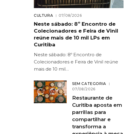
CULTURA
07/08/2026
Neste sábado: 8º Encontro de
Colecionadores e Feira de Vinil
reúne mais de 10 mil LPs em
Curitiba
Neste sábado: 8º Encontro de
Colecionadores e Feira de Vinil reúne
mais de 10 mil…
SEM CATEGORIA
07/08/2026
Restaurante de
Curitiba aposta em
parrillas para
compartilhar e
transforma a
experiência à mesa