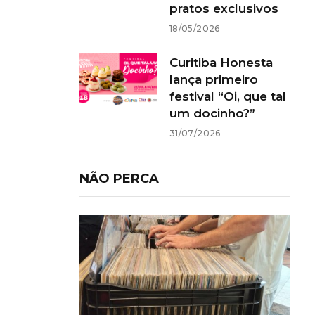
pratos exclusivos
18/05/2026
Curitiba Honesta
lança primeiro
festival “Oi, que tal
um docinho?”
31/07/2026
NÃO PERCA