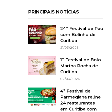
PRINCIPAIS NOTÍCIAS
24º Festival de Pão
com Bolinho de
Curitiba
21/03/2026
1º Festival de Bolo
Martha Rocha de
Curitiba
02/03/2026
4º Festival de
Parmegiana reúne
24 restaurantes
em Curitiba com