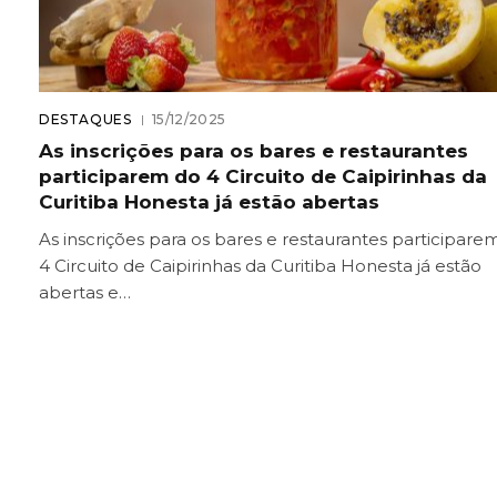
DESTAQUES
15/12/2025
As inscrições para os bares e restaurantes
participarem do 4 Circuito de Caipirinhas da
Curitiba Honesta já estão abertas
As inscrições para os bares e restaurantes participare
4 Circuito de Caipirinhas da Curitiba Honesta já estão
abertas e…