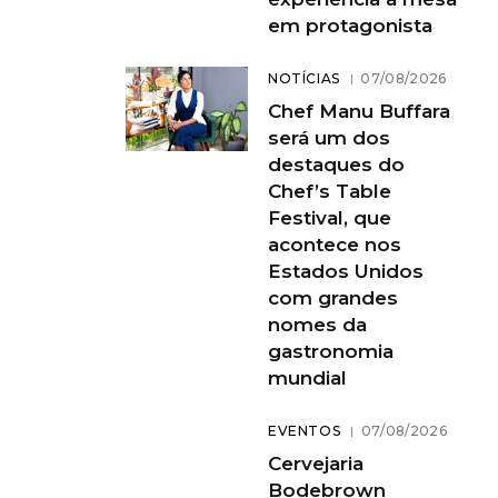
em protagonista
NOTÍCIAS
07/08/2026
Chef Manu Buffara
será um dos
destaques do
Chef’s Table
Festival, que
acontece nos
Estados Unidos
com grandes
nomes da
gastronomia
mundial
EVENTOS
07/08/2026
Cervejaria
Bodebrown