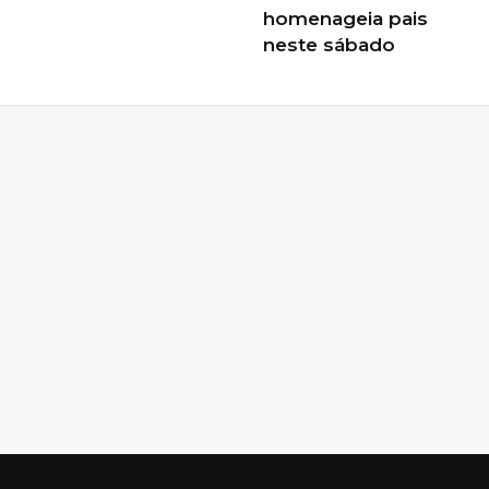
homenageia pais
neste sábado