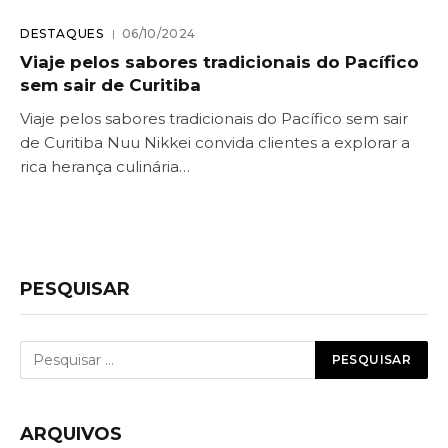
DESTAQUES
06/10/2024
Viaje pelos sabores tradicionais do Pacífico
sem sair de Curitiba
Viaje pelos sabores tradicionais do Pacífico sem sair
de Curitiba Nuu Nikkei convida clientes a explorar a
rica herança culinária…
PESQUISAR
ARQUIVOS