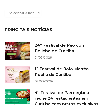
Arquivos
PRINCIPAIS NOTÍCIAS
24º Festival de Pão com
Bolinho de Curitiba
21/03/2026
1º Festival de Bolo Martha
Rocha de Curitiba
02/03/2026
4º Festival de Parmegiana
reúne 24 restaurantes em
Curitiba com pratos exclusivos