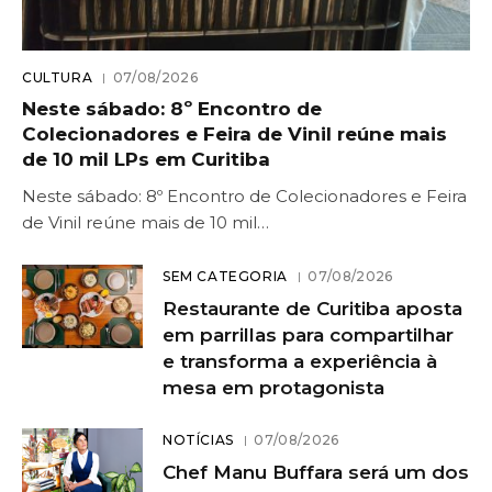
CULTURA
07/08/2026
Neste sábado: 8º Encontro de
Colecionadores e Feira de Vinil reúne mais
de 10 mil LPs em Curitiba
Neste sábado: 8º Encontro de Colecionadores e Feira
de Vinil reúne mais de 10 mil…
SEM CATEGORIA
07/08/2026
Restaurante de Curitiba aposta
em parrillas para compartilhar
e transforma a experiência à
mesa em protagonista
NOTÍCIAS
07/08/2026
Chef Manu Buffara será um dos