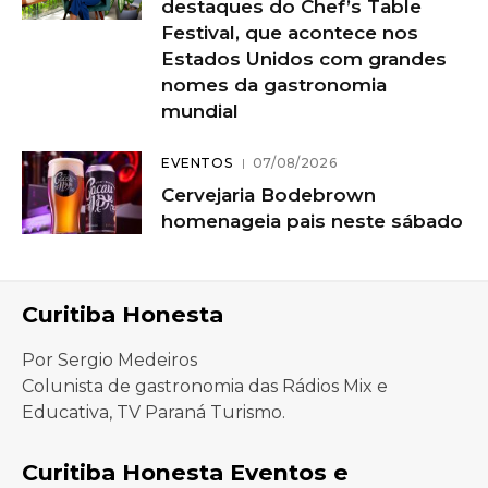
destaques do Chef’s Table
Festival, que acontece nos
Estados Unidos com grandes
nomes da gastronomia
mundial
EVENTOS
07/08/2026
Cervejaria Bodebrown
homenageia pais neste sábado
Curitiba Honesta
Por Sergio Medeiros
Colunista de gastronomia das Rádios Mix e
Educativa, TV Paraná Turismo.
Curitiba Honesta Eventos e