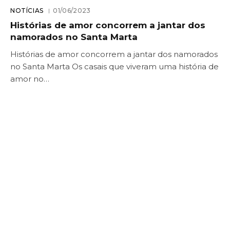
NOTÍCIAS
01/06/2023
Histórias de amor concorrem a jantar dos
namorados no Santa Marta
Histórias de amor concorrem a jantar dos namorados
no Santa Marta Os casais que viveram uma história de
amor no…