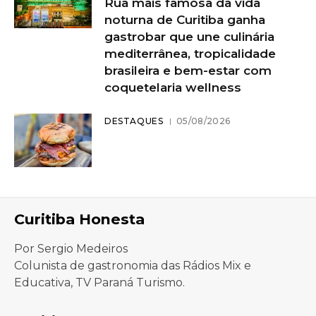
Rua mais famosa da vida
noturna de Curitiba ganha
gastrobar que une culinária
mediterrânea, tropicalidade
brasileira e bem-estar com
coquetelaria wellness
DESTAQUES
05/08/2026
Curitiba Honesta
Por Sergio Medeiros
Colunista de gastronomia das Rádios Mix e
Educativa, TV Paraná Turismo.