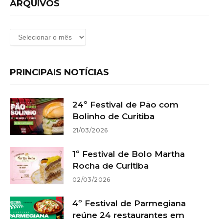
ARQUIVOS
Arquivos
PRINCIPAIS NOTÍCIAS
24º Festival de Pão com
Bolinho de Curitiba
21/03/2026
1º Festival de Bolo Martha
Rocha de Curitiba
02/03/2026
4º Festival de Parmegiana
reúne 24 restaurantes em