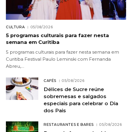
CULTURA
05/08/2026
5 programas culturais para fazer nesta
semana em Curitiba
5 programas culturais para fazer nesta semana em
Curitiba Festival Paulo Leminski com Fernanda
Abreu,…
CAFÉS
05/08/2026
Délices de Sucre reúne
sobremesas e salgados
especiais para celebrar o Dia
dos Pais
RESTAURANTES E BARES
05/08/2026