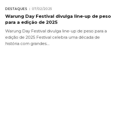
DESTAQUES
07/02/2025
Warung Day Festival divulga line-up de peso
para a edição de 2025
Warung Day Festival divulga line-up de peso para a
edição de 2025 Festival celebra uma década de
história com grandes…