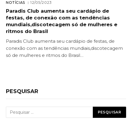
NOTÍCIAS
12/05/2023
Paradis Club aumenta seu cardápio de
festas, de conexão com as tendências
mundiais,discotecagem só de mulheres e
ritmos do Brasil
Paradis Club aumenta seu cardápio de festas, de
conexão com as tendências mundiais,discotecagem
só de mulheres e ritmos do Brasil…
PESQUISAR