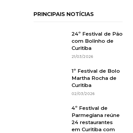
PRINCIPAIS NOTÍCIAS
24º Festival de Pão
com Bolinho de
Curitiba
21/03/2026
1º Festival de Bolo
Martha Rocha de
Curitiba
02/03/2026
4º Festival de
Parmegiana reúne
24 restaurantes
em Curitiba com