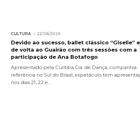
CULTURA
22/06/2026
Devido ao sucesso, ballet clássico “Giselle” 
de volta ao Guairão com três sessões com a
participação de Ana Botafogo
Apresentado pela Curitiba Cia. de Dança, companhia
referência no Sul do Brasil, espetáculo tem apresenta
nos dias 21, 22 e…