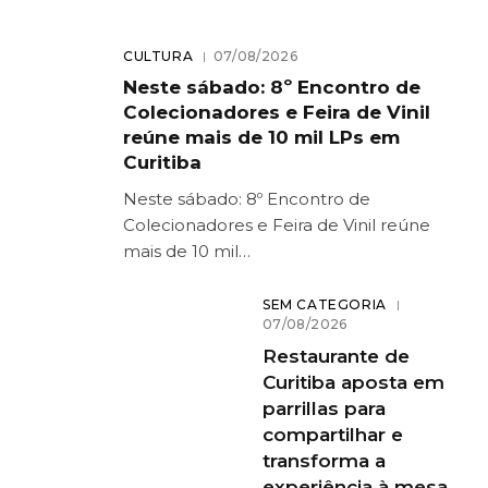
CULTURA
07/08/2026
Neste sábado: 8º Encontro de
Colecionadores e Feira de Vinil
reúne mais de 10 mil LPs em
Curitiba
Neste sábado: 8º Encontro de
Colecionadores e Feira de Vinil reúne
mais de 10 mil…
SEM CATEGORIA
07/08/2026
Restaurante de
Curitiba aposta em
parrillas para
compartilhar e
transforma a
experiência à mesa