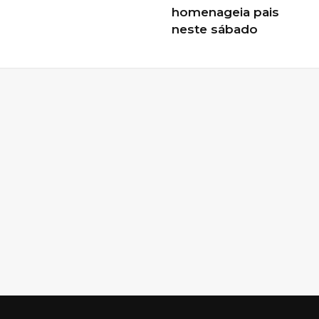
homenageia pais
neste sábado