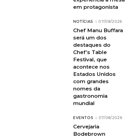
em protagonista
NOTÍCIAS
07/08/2026
Chef Manu Buffara
será um dos
destaques do
Chef’s Table
Festival, que
acontece nos
Estados Unidos
com grandes
nomes da
gastronomia
mundial
EVENTOS
07/08/2026
Cervejaria
Bodebrown