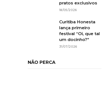
pratos exclusivos
18/05/2026
Curitiba Honesta
lança primeiro
festival “Oi, que tal
um docinho?”
31/07/2026
NÃO PERCA