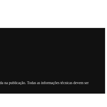
ada na publicação. Todas as informações técnicas devem ser