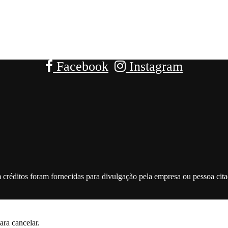
Facebook
Instagram
 créditos foram fornecidas para divulgação pela empresa ou pessoa cit
ara cancelar.