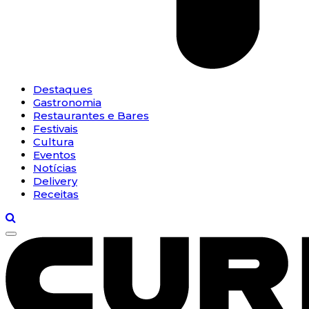
Destaques
Gastronomia
Restaurantes e Bares
Festivais
Cultura
Eventos
Notícias
Delivery
Receitas