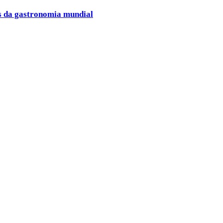
es da gastronomia mundial