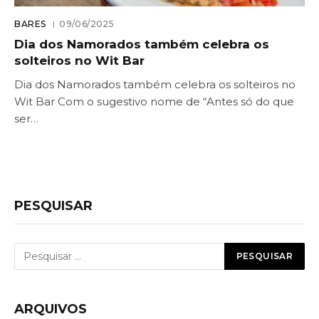
BARES
09/06/2025
Dia dos Namorados também celebra os
solteiros no Wit Bar
Dia dos Namorados também celebra os solteiros no
Wit Bar Com o sugestivo nome de “Antes só do que
ser…
PESQUISAR
ARQUIVOS