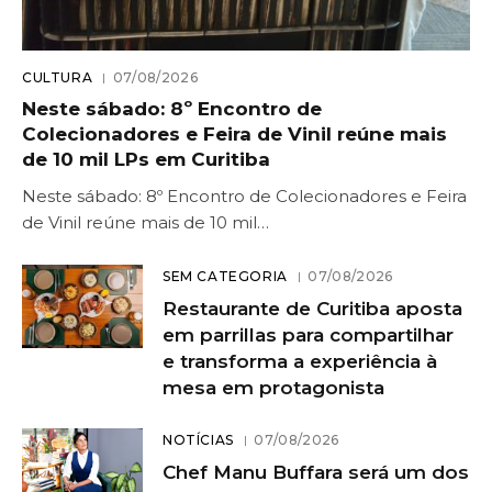
CULTURA
07/08/2026
Neste sábado: 8º Encontro de
Colecionadores e Feira de Vinil reúne mais
de 10 mil LPs em Curitiba
Neste sábado: 8º Encontro de Colecionadores e Feira
de Vinil reúne mais de 10 mil…
SEM CATEGORIA
07/08/2026
Restaurante de Curitiba aposta
em parrillas para compartilhar
e transforma a experiência à
mesa em protagonista
NOTÍCIAS
07/08/2026
Chef Manu Buffara será um dos