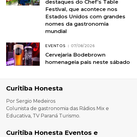
destaques do Chef’s Table
Festival, que acontece nos
Estados Unidos com grandes
nomes da gastronomia
mundial
EVENTOS
07/08/2026
Cervejaria Bodebrown
homenageia pais neste sábado
Curitiba Honesta
Por Sergio Medeiros
Colunista de gastronomia das Rádios Mix e
Educativa, TV Paraná Turismo.
Curitiba Honesta Eventos e