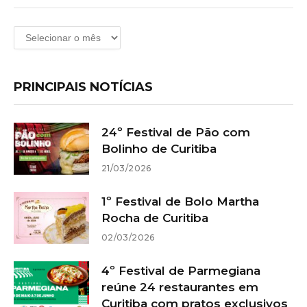
Arquivos
PRINCIPAIS NOTÍCIAS
24º Festival de Pão com
Bolinho de Curitiba
21/03/2026
1º Festival de Bolo Martha
Rocha de Curitiba
02/03/2026
4º Festival de Parmegiana
reúne 24 restaurantes em
Curitiba com pratos exclusivos