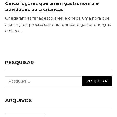
Cinco lugares que unem gastronomia e
atividades para crianças
Chegaram as férias escolares, e chega uma hora que
a criançada precisa sair para brincar e gastar energias
e claro…
PESQUISAR
ARQUIVOS
Arquivos