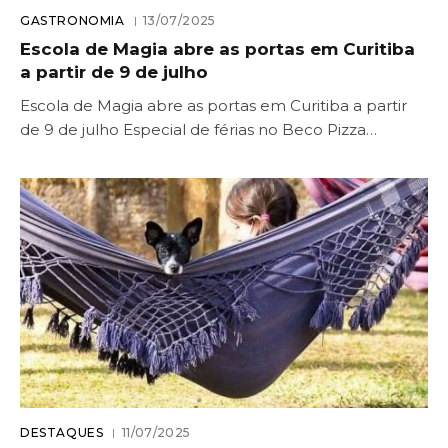
GASTRONOMIA
13/07/2025
Escola de Magia abre as portas em Curitiba
a partir de 9 de julho
Escola de Magia abre as portas em Curitiba a partir
de 9 de julho Especial de férias no Beco Pizza…
DESTAQUES
11/07/2025