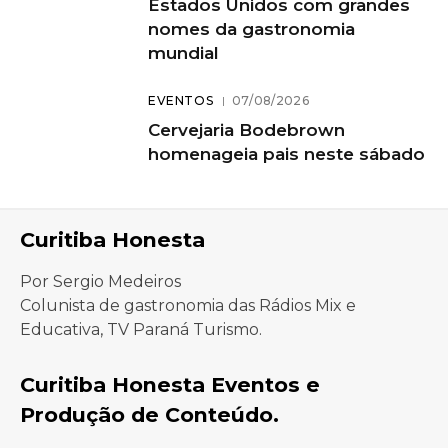
Estados Unidos com grandes
nomes da gastronomia
mundial
EVENTOS
07/08/2026
Cervejaria Bodebrown
homenageia pais neste sábado
Curitiba Honesta
Por Sergio Medeiros
Colunista de gastronomia das Rádios Mix e
Educativa, TV Paraná Turismo.
Curitiba Honesta Eventos e
Produção de Conteúdo.