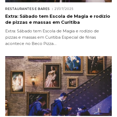
RESTAURANTES E BARES
21/07/2025
Extra: Sábado tem Escola de Magia e rodízio
de pizzas e massas em Curitiba
Extra: Sábado tem Escola de Magia e rodízio de
pizzas e massas em Curitiba Especial de férias
acontece no Beco Pizza…