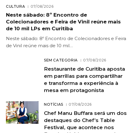
CULTURA
07/08/2026
Neste sábado: 8º Encontro de
Colecionadores e Feira de Vinil reúne mais
de 10 mil LPs em Curitiba
Neste sábado: 8º Encontro de Colecionadores e Feira
de Vinil reúne mais de 10 mil…
SEM CATEGORIA
07/08/2026
Restaurante de Curitiba aposta
em parrillas para compartilhar
e transforma a experiência à
mesa em protagonista
NOTÍCIAS
07/08/2026
Chef Manu Buffara será um dos
destaques do Chef’s Table
Festival, que acontece nos