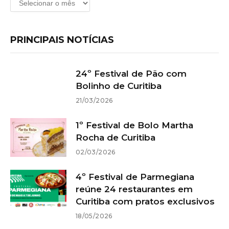
PRINCIPAIS NOTÍCIAS
24º Festival de Pão com
Bolinho de Curitiba
21/03/2026
1º Festival de Bolo Martha
Rocha de Curitiba
02/03/2026
4º Festival de Parmegiana
reúne 24 restaurantes em
Curitiba com pratos exclusivos
18/05/2026