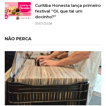
Curitiba Honesta lança primeiro
festival “Oi, que tal um
docinho?”
31/07/2026
NÃO PERCA