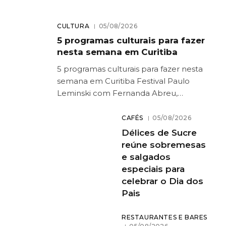
CULTURA
05/08/2026
5 programas culturais para fazer
nesta semana em Curitiba
5 programas culturais para fazer nesta
semana em Curitiba Festival Paulo
Leminski com Fernanda Abreu,…
CAFÉS
05/08/2026
Délices de Sucre
reúne sobremesas
e salgados
especiais para
celebrar o Dia dos
Pais
RESTAURANTES E BARES