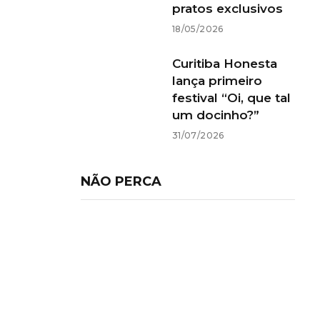
pratos exclusivos
18/05/2026
Curitiba Honesta
lança primeiro
festival “Oi, que tal
um docinho?”
31/07/2026
NÃO PERCA