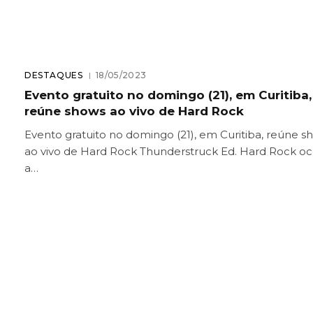
DESTAQUES
18/05/2023
Evento gratuito no domingo (21), em Curitiba,
reúne shows ao vivo de Hard Rock
Evento gratuito no domingo (21), em Curitiba, reúne s
ao vivo de Hard Rock Thunderstruck Ed. Hard Rock oc
a…