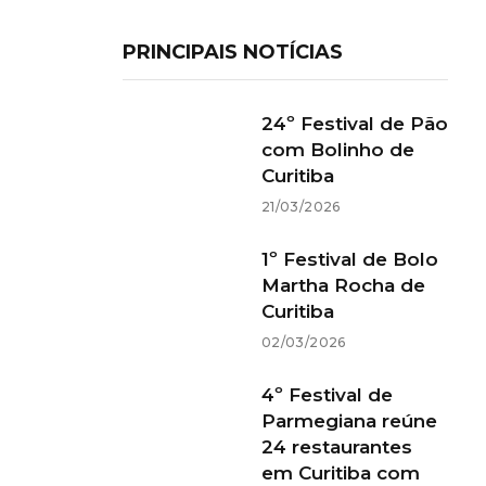
PRINCIPAIS NOTÍCIAS
24º Festival de Pão
com Bolinho de
Curitiba
21/03/2026
1º Festival de Bolo
Martha Rocha de
Curitiba
02/03/2026
4º Festival de
Parmegiana reúne
24 restaurantes
em Curitiba com