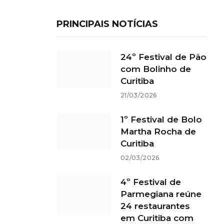
PRINCIPAIS NOTÍCIAS
24º Festival de Pão
com Bolinho de
Curitiba
21/03/2026
1º Festival de Bolo
Martha Rocha de
Curitiba
02/03/2026
4º Festival de
Parmegiana reúne
24 restaurantes
em Curitiba com