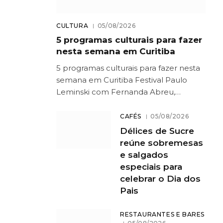
CULTURA
05/08/2026
5 programas culturais para fazer
nesta semana em Curitiba
5 programas culturais para fazer nesta
semana em Curitiba Festival Paulo
Leminski com Fernanda Abreu,…
CAFÉS
05/08/2026
Délices de Sucre
reúne sobremesas
e salgados
especiais para
celebrar o Dia dos
Pais
RESTAURANTES E BARES