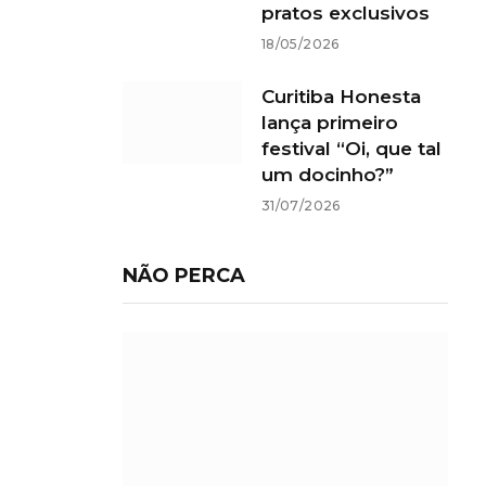
pratos exclusivos
18/05/2026
Curitiba Honesta
lança primeiro
festival “Oi, que tal
um docinho?”
31/07/2026
NÃO PERCA