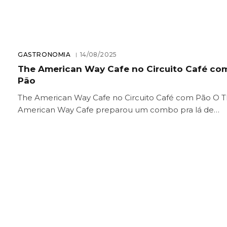
GASTRONOMIA
14/08/2025
The American Way Cafe no Circuito Café co
Pão
The American Way Cafe no Circuito Café com Pão O 
American Way Cafe preparou um combo pra lá de…