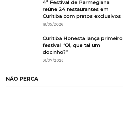
4º Festival de Parmegiana
reúne 24 restaurantes em
Curitiba com pratos exclusivos
18/05/2026
Curitiba Honesta lança primeiro
festival “Oi, que tal um
docinho?”
31/07/2026
NÃO PERCA