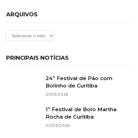
ARQUIVOS
Arquivos
PRINCIPAIS NOTÍCIAS
24º Festival de Pão com
Bolinho de Curitiba
21/03/2026
1º Festival de Bolo Martha
Rocha de Curitiba
02/03/2026