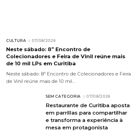
CULTURA
07/08/2026
Neste sábado: 8º Encontro de
Colecionadores e Feira de Vinil reúne mais
de 10 mil LPs em Curitiba
Neste sábado: 8º Encontro de Colecionadores e Feira
de Vinil reúne mais de 10 mil…
SEM CATEGORIA
07/08/2026
Restaurante de Curitiba aposta
em parrillas para compartilhar
e transforma a experiência à
mesa em protagonista