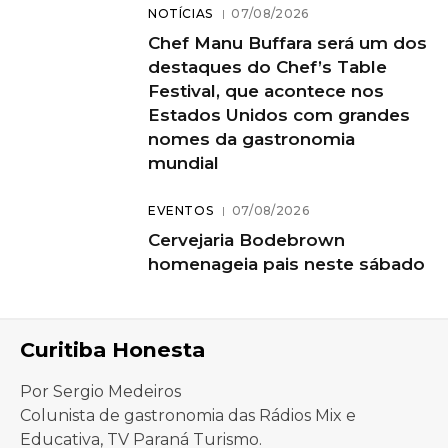
NOTÍCIAS
07/08/2026
Chef Manu Buffara será um dos
destaques do Chef’s Table
Festival, que acontece nos
Estados Unidos com grandes
nomes da gastronomia
mundial
EVENTOS
07/08/2026
Cervejaria Bodebrown
homenageia pais neste sábado
Curitiba Honesta
Por Sergio Medeiros
Colunista de gastronomia das Rádios Mix e
Educativa, TV Paraná Turismo.