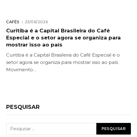
CAFÉS
25/06/2026
Curitiba é a Capital Brasileira do Café
Especial e o setor agora se organiza para
mostrar isso ao país
Curitiba é a Capital Brasileira do Café Especial e o
setor agora se organiza para mostrar isso ao país
Movimento…
PESQUISAR