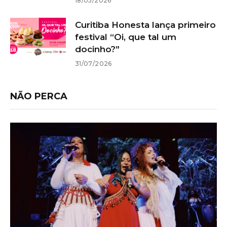
18/05/2026
Curitiba Honesta lança primeiro
festival “Oi, que tal um
docinho?”
31/07/2026
NÃO PERCA