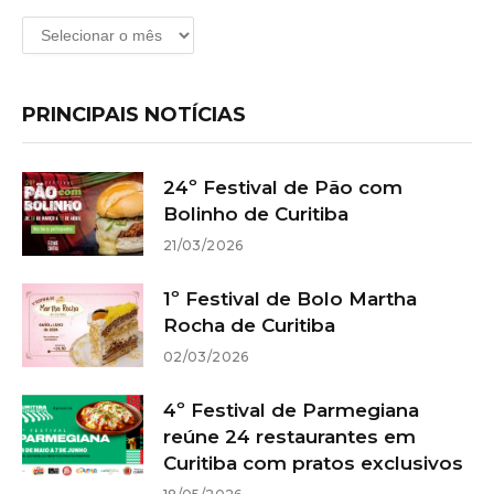
Arquivos
PRINCIPAIS NOTÍCIAS
24º Festival de Pão com
Bolinho de Curitiba
21/03/2026
1º Festival de Bolo Martha
Rocha de Curitiba
02/03/2026
4º Festival de Parmegiana
reúne 24 restaurantes em
Curitiba com pratos exclusivos