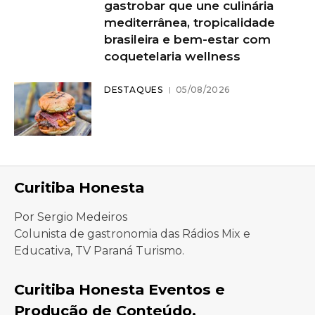
gastrobar que une culinária
mediterrânea, tropicalidade
brasileira e bem-estar com
coquetelaria wellness
DESTAQUES
05/08/2026
Curitiba Honesta
Por Sergio Medeiros
Colunista de gastronomia das Rádios Mix e
Educativa, TV Paraná Turismo.
Curitiba Honesta Eventos e
Produção de Conteúdo.