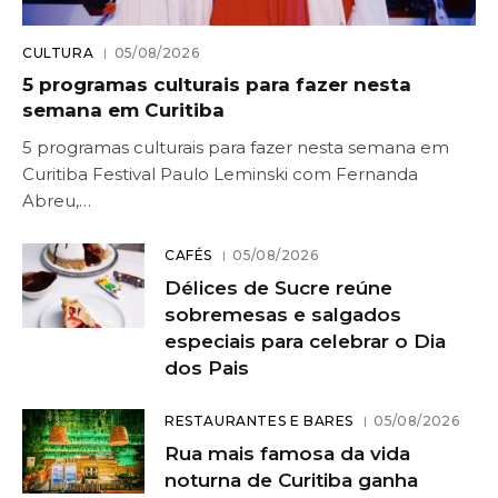
CULTURA
05/08/2026
5 programas culturais para fazer nesta
semana em Curitiba
5 programas culturais para fazer nesta semana em
Curitiba Festival Paulo Leminski com Fernanda
Abreu,…
CAFÉS
05/08/2026
Délices de Sucre reúne
sobremesas e salgados
especiais para celebrar o Dia
dos Pais
RESTAURANTES E BARES
05/08/2026
Rua mais famosa da vida
noturna de Curitiba ganha