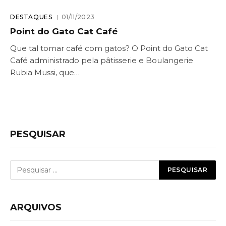
DESTAQUES
01/11/2023
Point do Gato Cat Café
Que tal tomar café com gatos? O Point do Gato Cat
Café administrado pela pâtisserie e Boulangerie
Rubia Mussi, que…
PESQUISAR
ARQUIVOS