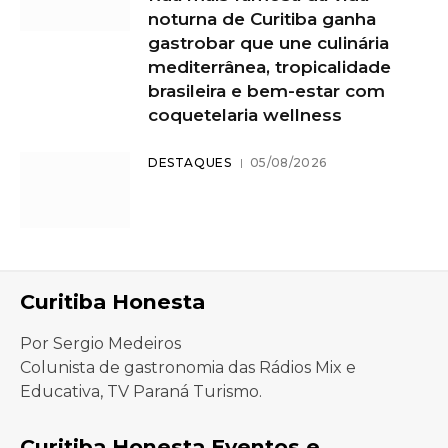
noturna de Curitiba ganha
gastrobar que une culinária
mediterrânea, tropicalidade
brasileira e bem-estar com
coquetelaria wellness
DESTAQUES
05/08/2026
Curitiba Honesta
Por Sergio Medeiros
Colunista de gastronomia das Rádios Mix e
Educativa, TV Paraná Turismo.
Curitiba Honesta Eventos e