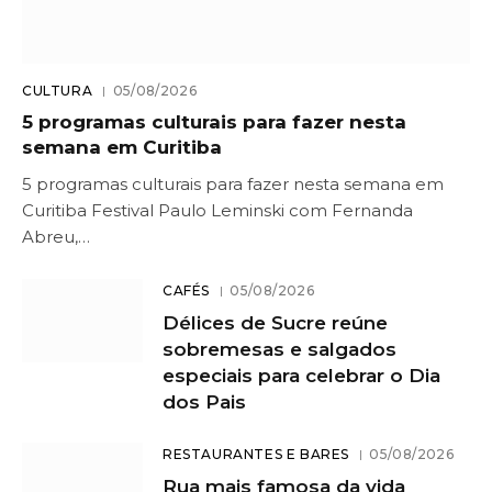
CULTURA
05/08/2026
5 programas culturais para fazer nesta
semana em Curitiba
5 programas culturais para fazer nesta semana em
Curitiba Festival Paulo Leminski com Fernanda
Abreu,…
CAFÉS
05/08/2026
Délices de Sucre reúne
sobremesas e salgados
especiais para celebrar o Dia
dos Pais
RESTAURANTES E BARES
05/08/2026
Rua mais famosa da vida