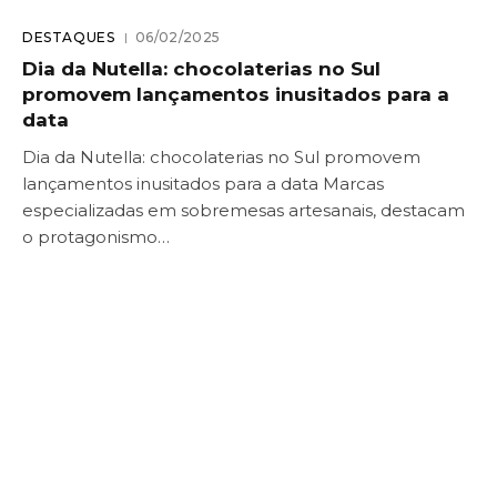
DESTAQUES
06/02/2025
Dia da Nutella: chocolaterias no Sul
promovem lançamentos inusitados para a
data
Dia da Nutella: chocolaterias no Sul promovem
lançamentos inusitados para a data Marcas
especializadas em sobremesas artesanais, destacam
o protagonismo…