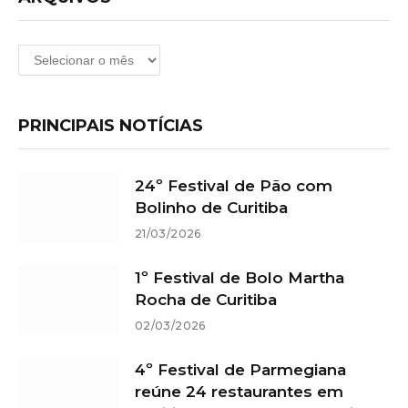
Arquivos
PRINCIPAIS NOTÍCIAS
24º Festival de Pão com
Bolinho de Curitiba
21/03/2026
1º Festival de Bolo Martha
Rocha de Curitiba
02/03/2026
4º Festival de Parmegiana
reúne 24 restaurantes em