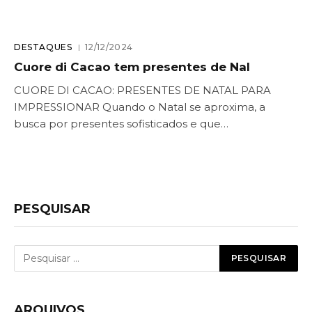
DESTAQUES
12/12/2024
Cuore di Cacao tem presentes de Nal
CUORE DI CACAO: PRESENTES DE NATAL PARA
IMPRESSIONAR Quando o Natal se aproxima, a
busca por presentes sofisticados e que…
PESQUISAR
ARQUIVOS