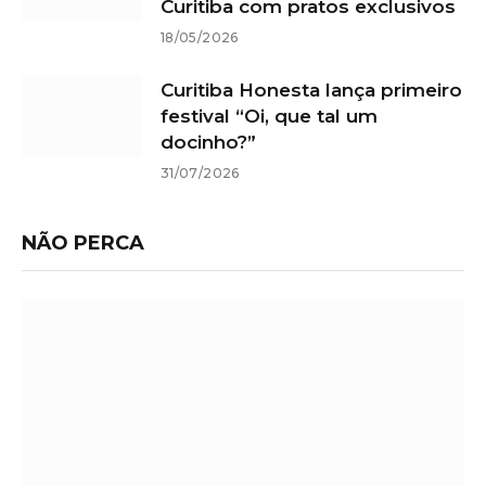
Curitiba com pratos exclusivos
18/05/2026
Curitiba Honesta lança primeiro
festival “Oi, que tal um
docinho?”
31/07/2026
NÃO PERCA