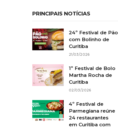
PRINCIPAIS NOTÍCIAS
24º Festival de Pão
com Bolinho de
Curitiba
21/03/2026
1º Festival de Bolo
Martha Rocha de
Curitiba
02/03/2026
4º Festival de
Parmegiana reúne
24 restaurantes
em Curitiba com