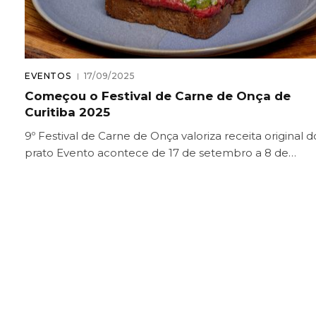
EVENTOS
17/09/2025
Começou o Festival de Carne de Onça de
Curitiba 2025
9º Festival de Carne de Onça valoriza receita original d
prato Evento acontece de 17 de setembro a 8 de…