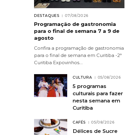
DESTAQUES
07/08/2026
Programação de gastronomia
para o final de semana 7 a 9 de
agosto
Confira a programação de gastronomia
para o final de semana em Curitiba -2ª
Curitiba Expovinhos…
CULTURA
05/08/2026
5 programas
culturais para fazer
nesta semana em
Curitiba
CAFÉS
05/08/2026
Délices de Sucre