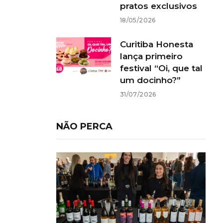
pratos exclusivos
18/05/2026
Curitiba Honesta
lança primeiro
festival “Oi, que tal
um docinho?”
31/07/2026
NÃO PERCA