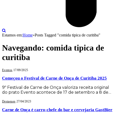
Estamos em:
Home
»
Posts Tagged "comida tipica de curitiba"
Navegando:
comida tipica de
curitiba
Eventos
17/09/2025
Começou o Festival de Carne de Onça de Curitiba 2025
9º Festival de Carne de Onça valoriza receita original
do prato Evento acontece de 17 de setembro a 8 de…
Destaques
27/04/2023
Carne de Onça é carro-chefe do bar e cervejaria GastBier