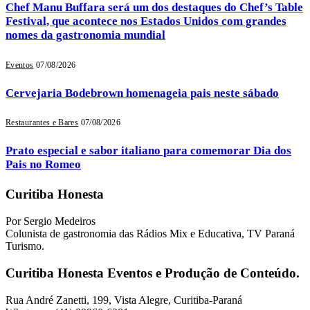
Chef Manu Buffara será um dos destaques do Chef’s Table
Festival, que acontece nos Estados Unidos com grandes
nomes da gastronomia mundial
Eventos
07/08/2026
Cervejaria Bodebrown homenageia pais neste sábado
Restaurantes e Bares
07/08/2026
Prato especial e sabor italiano para comemorar Dia dos
Pais no Romeo
Curitiba Honesta
Por Sergio Medeiros
Colunista de gastronomia das Rádios Mix e Educativa, TV Paraná
Turismo.
Curitiba Honesta Eventos e Produção de Conteúdo.
Rua André Zanetti, 199, Vista Alegre, Curitiba-Paraná