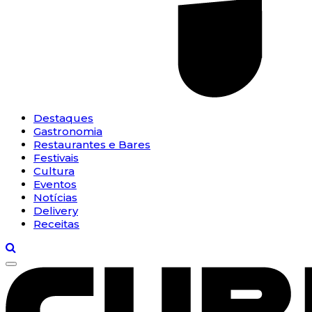
Destaques
Gastronomia
Restaurantes e Bares
Festivais
Cultura
Eventos
Notícias
Delivery
Receitas