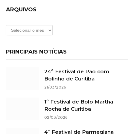
ARQUIVOS
Arquivos
PRINCIPAIS NOTÍCIAS
24º Festival de Pão com
Bolinho de Curitiba
21/03/2026
1º Festival de Bolo Martha
Rocha de Curitiba
02/03/2026
4º Festival de Parmegiana