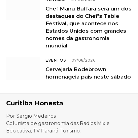
Chef Manu Buffara será um dos
destaques do Chef’s Table
Festival, que acontece nos
Estados Unidos com grandes
nomes da gastronomia
mundial
EVENTOS
07/08/2026
Cervejaria Bodebrown
homenageia pais neste sábado
Curitiba Honesta
Por Sergio Medeiros
Colunista de gastronomia das Rádios Mix e
Educativa, TV Paraná Turismo.