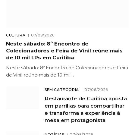
CULTURA
07/08/2026
Neste sábado: 8º Encontro de
Colecionadores e Feira de Vinil reúne mais
de 10 mil LPs em Curitiba
Neste sábado: 8º Encontro de Colecionadores e Feira
de Vinil reúne mais de 10 mil…
SEM CATEGORIA
07/08/2026
Restaurante de Curitiba aposta
em parrillas para compartilhar
e transforma a experiência à
mesa em protagonista
NOTÍCIAS
07/08/2026