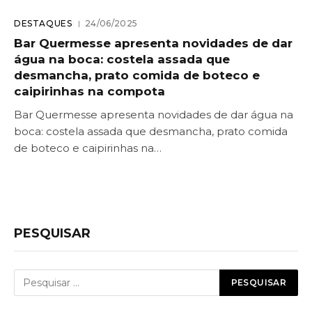
DESTAQUES
24/06/2025
Bar Quermesse apresenta novidades de dar
água na boca: costela assada que
desmancha, prato comida de boteco e
caipirinhas na compota
Bar Quermesse apresenta novidades de dar água na
boca: costela assada que desmancha, prato comida
de boteco e caipirinhas na…
PESQUISAR