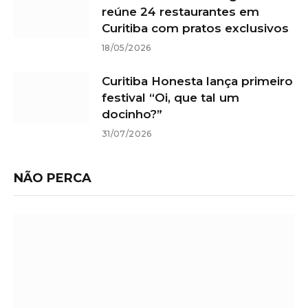
reúne 24 restaurantes em
Curitiba com pratos exclusivos
18/05/2026
Curitiba Honesta lança primeiro
festival “Oi, que tal um
docinho?”
31/07/2026
NÃO PERCA