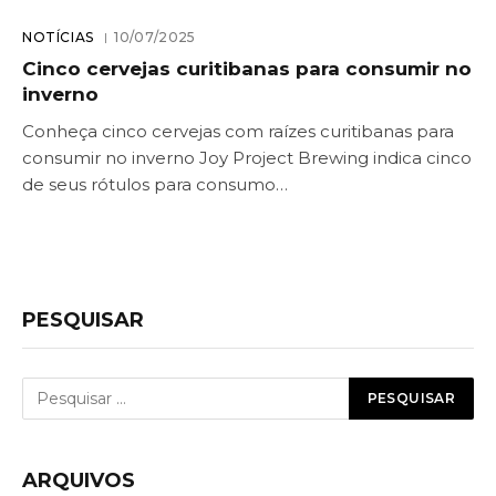
NOTÍCIAS
10/07/2025
Cinco cervejas curitibanas para consumir no
inverno
Conheça cinco cervejas com raízes curitibanas para
consumir no inverno Joy Project Brewing indica cinco
de seus rótulos para consumo…
PESQUISAR
ARQUIVOS