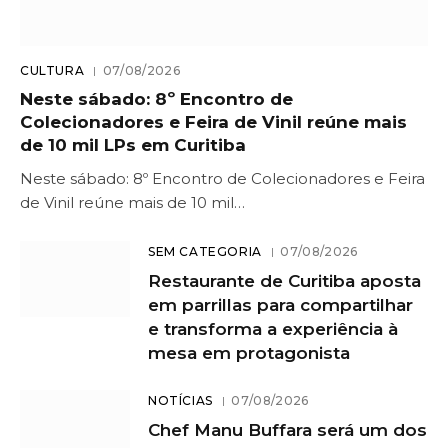
CULTURA
07/08/2026
Neste sábado: 8º Encontro de
Colecionadores e Feira de Vinil reúne mais
de 10 mil LPs em Curitiba
Neste sábado: 8º Encontro de Colecionadores e Feira
de Vinil reúne mais de 10 mil…
SEM CATEGORIA
07/08/2026
Restaurante de Curitiba aposta
em parrillas para compartilhar
e transforma a experiência à
mesa em protagonista
NOTÍCIAS
07/08/2026
Chef Manu Buffara será um dos