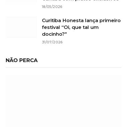
18/05/2026
Curitiba Honesta lança primeiro
festival “Oi, que tal um
docinho?”
31/07/2026
NÃO PERCA