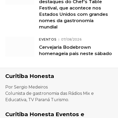
destaques do Chef’s Table
Festival, que acontece nos
Estados Unidos com grandes
nomes da gastronomia
mundial
EVENTOS
07/08/2026
Cervejaria Bodebrown
homenageia pais neste sábado
Curitiba Honesta
Por Sergio Medeiros
Colunista de gastronomia das Rádios Mix e
Educativa, TV Paraná Turismo.
Curitiba Honesta Eventos e