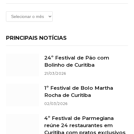
Arquivos
PRINCIPAIS NOTÍCIAS
24º Festival de Pão com
Bolinho de Curitiba
21/03/2026
1º Festival de Bolo Martha
Rocha de Curitiba
02/03/2026
4º Festival de Parmegiana
reúne 24 restaurantes em
Curitiba com pratos exclusivos