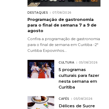
DESTAQUES
07/08/2026
Programação de gastronomia
para o final de semana 7 a 9 de
agosto
Confira a programação de gastronomia
para o final de semana em Curitiba -2ª
Curitiba Expovinhos…
CULTURA
05/08/2026
5 programas
culturais para fazer
nesta semana em
Curitiba
CAFÉS
05/08/2026
Délices de Sucre