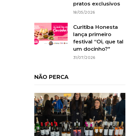
pratos exclusivos
18/05/2026
Curitiba Honesta
lança primeiro
festival “Oi, que tal
um docinho?”
31/07/2026
NÃO PERCA