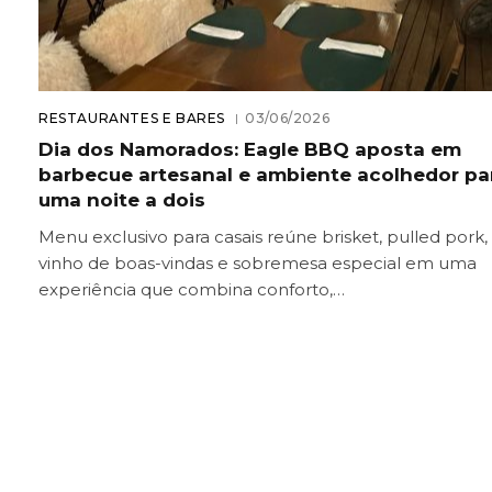
RESTAURANTES E BARES
03/06/2026
Dia dos Namorados: Eagle BBQ aposta em
barbecue artesanal e ambiente acolhedor pa
uma noite a dois
Menu exclusivo para casais reúne brisket, pulled pork,
vinho de boas-vindas e sobremesa especial em uma
experiência que combina conforto,…