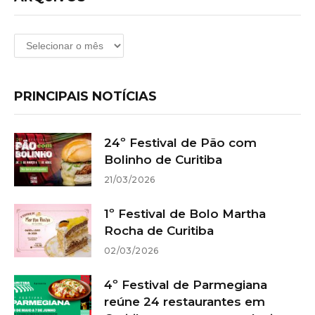
Arquivos
PRINCIPAIS NOTÍCIAS
24º Festival de Pão com
Bolinho de Curitiba
21/03/2026
1º Festival de Bolo Martha
Rocha de Curitiba
02/03/2026
4º Festival de Parmegiana
reúne 24 restaurantes em