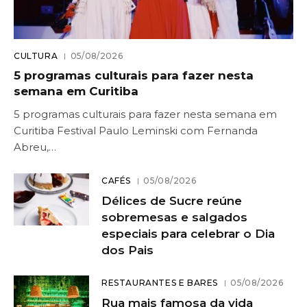
CULTURA
05/08/2026
5 programas culturais para fazer nesta
semana em Curitiba
5 programas culturais para fazer nesta semana em
Curitiba Festival Paulo Leminski com Fernanda
Abreu,…
CAFÉS
05/08/2026
Délices de Sucre reúne
sobremesas e salgados
especiais para celebrar o Dia
dos Pais
RESTAURANTES E BARES
05/08/2026
Rua mais famosa da vida