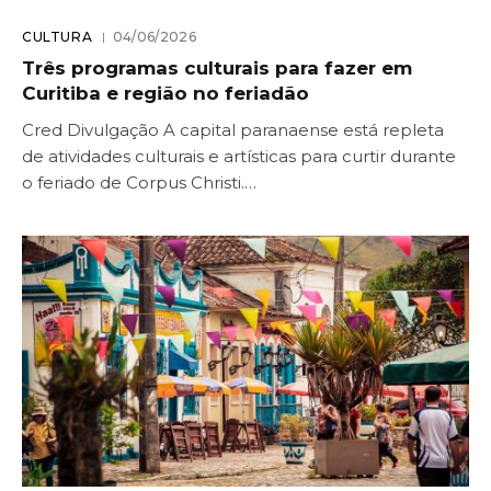
CULTURA
04/06/2026
Três programas culturais para fazer em
Curitiba e região no feriadão
Cred Divulgação A capital paranaense está repleta
de atividades culturais e artísticas para curtir durante
o feriado de Corpus Christi.…