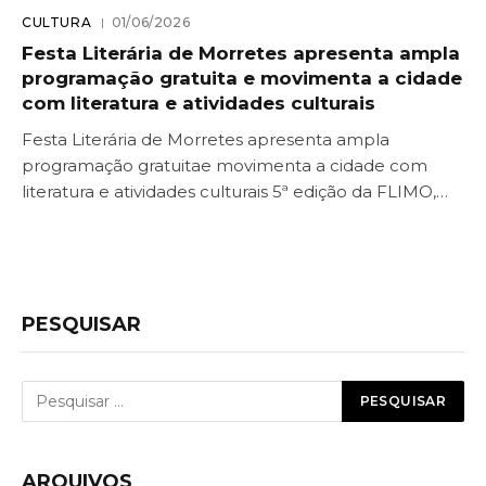
CULTURA
01/06/2026
Festa Literária de Morretes apresenta ampla
programação gratuita e movimenta a cidade
com literatura e atividades culturais
Festa Literária de Morretes apresenta ampla
programação gratuitae movimenta a cidade com
literatura e atividades culturais 5ª edição da FLIMO,…
PESQUISAR
ARQUIVOS