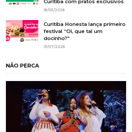
Curitiba com pratos exclusivos
18/05/2026
Curitiba Honesta lança primeiro
festival “Oi, que tal um
docinho?”
31/07/2026
NÃO PERCA