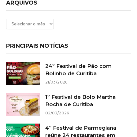
ARQUIVOS
Arquivos
PRINCIPAIS NOTÍCIAS
24º Festival de Pão com
Bolinho de Curitiba
21/03/2026
1º Festival de Bolo Martha
Rocha de Curitiba
02/03/2026
4º Festival de Parmegiana
reúne 24 restaurantes em