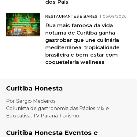
dos Pais
RESTAURANTES E BARES
05/08/2026
Rua mais famosa da vida
noturna de Curitiba ganha
gastrobar que une culinária
mediterrânea, tropicalidade
brasileira e bem-estar com
coquetelaria wellness
Curitiba Honesta
Por Sergio Medeiros
Colunista de gastronomia das Rádios Mix e
Educativa, TV Paraná Turismo.
Curitiba Honesta Eventos e