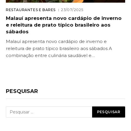
RESTAURANTES E BARES
23/07/2025
Malauí apresenta novo cardápio de inverno
e releitura de prato típico brasileiro aos
sábados
Malauí apresenta novo cardápio de inverno e
releitura de prato típico brasileiro aos sábados A
combinação entre culinária saudável e…
PESQUISAR