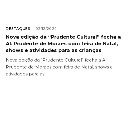
DESTAQUES
02/12/2024
Nova edição da “Prudente Cultural” fecha a
Al. Prudente de Moraes com feira de Natal,
shows e atividades para as crianças
Nova edição da “Prudente Cultural” fecha a Al.
Prudente de Moraes com feira de Natal, shows e
atividades para as…