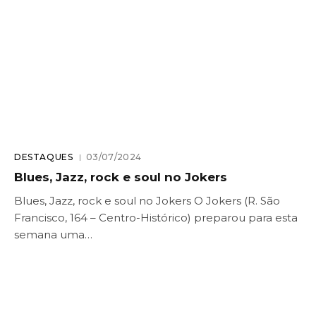
DESTAQUES
03/07/2024
Blues, Jazz, rock e soul no Jokers
Blues, Jazz, rock e soul no Jokers O Jokers (R. São
Francisco, 164 – Centro-Histórico) preparou para esta
semana uma…