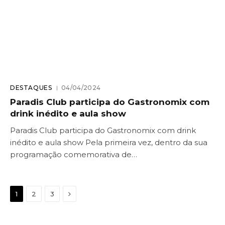
DESTAQUES
04/04/2024
Paradis Club participa do Gastronomix com
drink inédito e aula show
Paradis Club participa do Gastronomix com drink
inédito e aula show Pela primeira vez, dentro da sua
programação comemorativa de…
Next
1
2
3