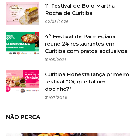
1º Festival de Bolo Martha
Rocha de Curitiba
02/03/2026
4º Festival de Parmegiana
reúne 24 restaurantes em
Curitiba com pratos exclusivos
18/05/2026
Curitiba Honesta lança primeiro
festival “Oi, que tal um
docinho?”
31/07/2026
NÃO PERCA