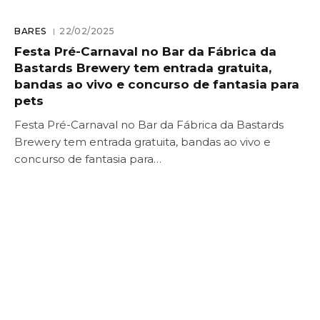
BARES
22/02/2025
Festa Pré-Carnaval no Bar da Fábrica da
Bastards Brewery tem entrada gratuita,
bandas ao vivo e concurso de fantasia para
pets
Festa Pré-Carnaval no Bar da Fábrica da Bastards
Brewery tem entrada gratuita, bandas ao vivo e
concurso de fantasia para…