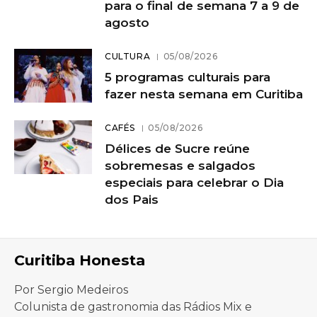
para o final de semana 7 a 9 de
agosto
CULTURA
05/08/2026
5 programas culturais para
fazer nesta semana em Curitiba
CAFÉS
05/08/2026
Délices de Sucre reúne
sobremesas e salgados
especiais para celebrar o Dia
dos Pais
Curitiba Honesta
Por Sergio Medeiros
Colunista de gastronomia das Rádios Mix e