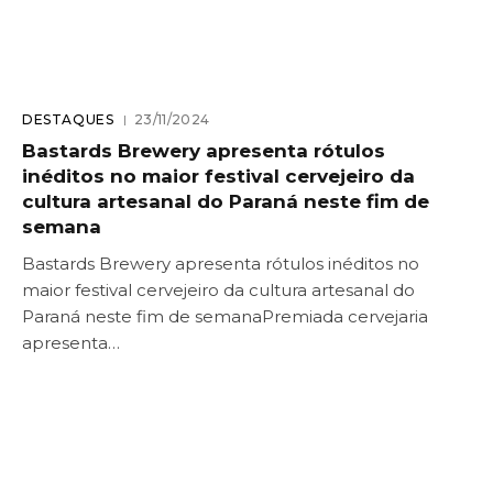
DESTAQUES
23/11/2024
Bastards Brewery apresenta rótulos
inéditos no maior festival cervejeiro da
cultura artesanal do Paraná neste fim de
semana
Bastards Brewery apresenta rótulos inéditos no
maior festival cervejeiro da cultura artesanal do
Paraná neste fim de semanaPremiada cervejaria
apresenta…