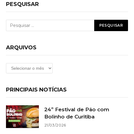
PESQUISAR
ARQUIVOS
Arquivos
PRINCIPAIS NOTÍCIAS
24º Festival de Pão com
Bolinho de Curitiba
21/03/2026