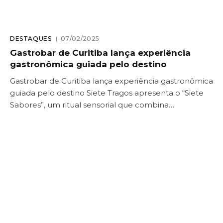
DESTAQUES
07/02/2025
Gastrobar de Curitiba lança experiência
gastronômica guiada pelo destino
Gastrobar de Curitiba lança experiência gastronômica
guiada pelo destino Siete Tragos apresenta o “Siete
Sabores”, um ritual sensorial que combina…