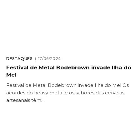
DESTAQUES
17/06/2024
Festival de Metal Bodebrown invade Ilha do
Mel
Festival de Metal Bodebrown invade Ilha do Mel Os
acordes do heavy metal e os sabores das cervejas
artesanais têm…