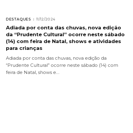
DESTAQUES
11/12/2024
Adiada por conta das chuvas, nova edição
da “Prudente Cultural” ocorre neste sábado
(14) com feira de Natal, shows e atividades
para crianças
Adiada por conta das chuvas, nova edição da
“Prudente Cultural” ocorre neste sábado (14) com
feira de Natal, shows e…