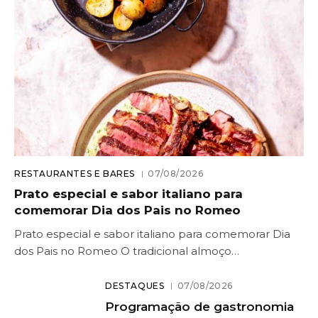
RESTAURANTES E BARES
07/08/2026
Prato especial e sabor italiano para
comemorar Dia dos Pais no Romeo
Prato especial e sabor italiano para comemorar Dia
dos Pais no Romeo O tradicional almoço…
DESTAQUES
07/08/2026
Programação de gastronomia