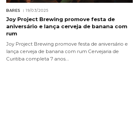
BARES
19/03/2025
Joy Project Brewing promove festa de
aniversário e lança cerveja de banana com
rum
Joy Project Brewing promove festa de aniversário e
lança cerveja de banana com rum Cervejaria de
Curitiba completa 7 anos…