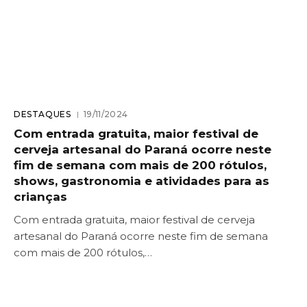
DESTAQUES
19/11/2024
Com entrada gratuita, maior festival de
cerveja artesanal do Paraná ocorre neste
fim de semana com mais de 200 rótulos,
shows, gastronomia e atividades para as
crianças
Com entrada gratuita, maior festival de cerveja
artesanal do Paraná ocorre neste fim de semana
com mais de 200 rótulos,…