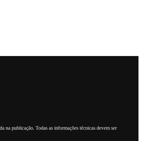
ada na publicação. Todas as informações técnicas devem ser