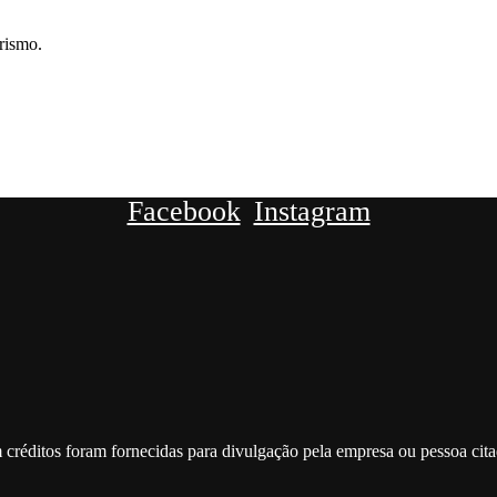
rismo.
Facebook
Instagram
 créditos foram fornecidas para divulgação pela empresa ou pessoa cit