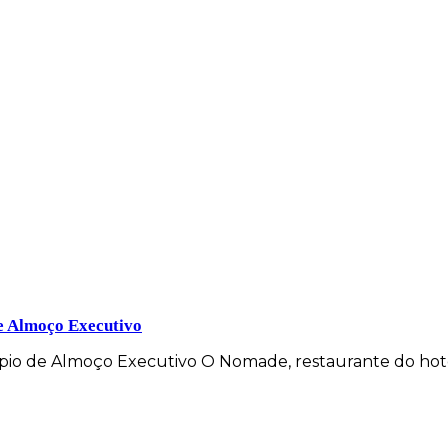
e Almoço Executivo
pio de Almoço Executivo O Nomade, restaurante do hot