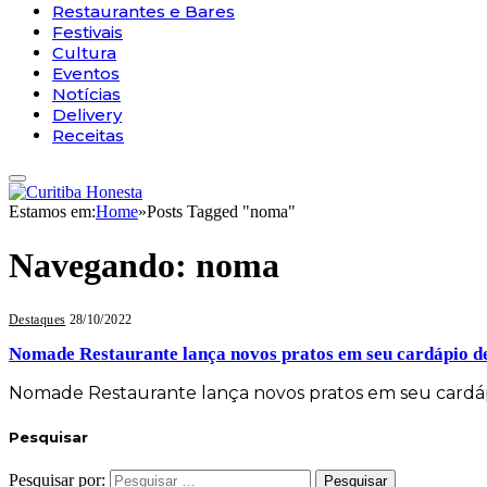
Restaurantes e Bares
Festivais
Cultura
Eventos
Notícias
Delivery
Receitas
Estamos em:
Home
»
Posts Tagged "noma"
Navegando:
noma
Destaques
28/10/2022
Nomade Restaurante lança novos pratos em seu cardápio d
Nomade Restaurante lança novos pratos em seu cardá
Pesquisar
Pesquisar por: