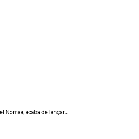
el Nomaa, acaba de lançar…