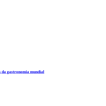
es da gastronomia mundial