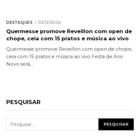
DESTAQUES
03/12/2024
Quermesse promove Reveillon com open de
chope, ceia com 15 pratos e música ao vivo
Quermesse promove Reveillon com open de chope,
ceia com 15 pratos e música ao vivo Festa de Ano
Novo será…
PESQUISAR