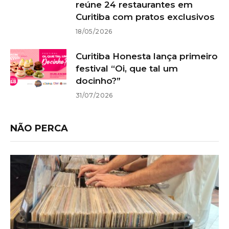
reúne 24 restaurantes em
Curitiba com pratos exclusivos
18/05/2026
Curitiba Honesta lança primeiro
festival “Oi, que tal um
docinho?”
31/07/2026
NÃO PERCA