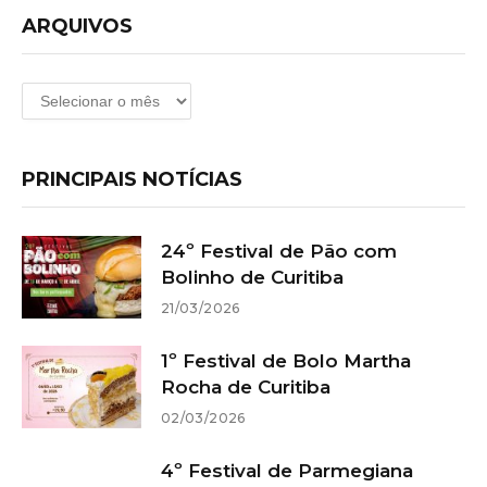
ARQUIVOS
Arquivos
PRINCIPAIS NOTÍCIAS
24º Festival de Pão com
Bolinho de Curitiba
21/03/2026
1º Festival de Bolo Martha
Rocha de Curitiba
02/03/2026
4º Festival de Parmegiana