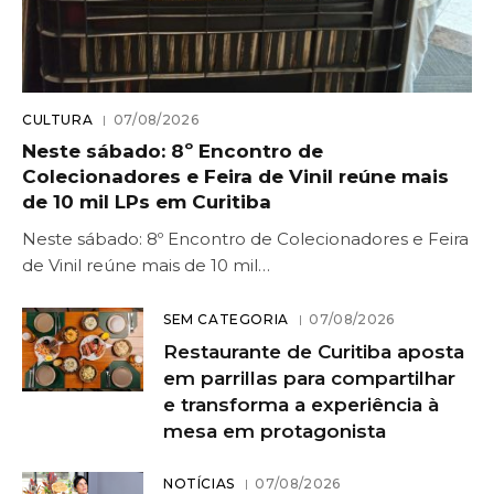
CULTURA
07/08/2026
Neste sábado: 8º Encontro de
Colecionadores e Feira de Vinil reúne mais
de 10 mil LPs em Curitiba
Neste sábado: 8º Encontro de Colecionadores e Feira
de Vinil reúne mais de 10 mil…
SEM CATEGORIA
07/08/2026
Restaurante de Curitiba aposta
em parrillas para compartilhar
e transforma a experiência à
mesa em protagonista
NOTÍCIAS
07/08/2026