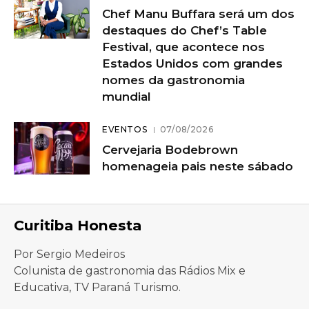
Chef Manu Buffara será um dos
destaques do Chef’s Table
Festival, que acontece nos
Estados Unidos com grandes
nomes da gastronomia
mundial
EVENTOS
07/08/2026
Cervejaria Bodebrown
homenageia pais neste sábado
Curitiba Honesta
Por Sergio Medeiros
Colunista de gastronomia das Rádios Mix e
Educativa, TV Paraná Turismo.