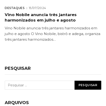
DESTAQUES
15/07/2024
Vino Nobile anuncia três jantares
harmonizados em julho e agosto
Vino Nobile anuncia três jantares harmonizados em
julho e agosto O Vino Nobile, bistrô e adega, organiza
três jantares harmonizados…
PESQUISAR
ARQUIVOS