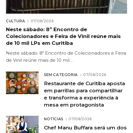
CULTURA
07/08/2026
Neste sábado: 8º Encontro de
Colecionadores e Feira de Vinil reúne mais
de 10 mil LPs em Curitiba
Neste sábado: 8º Encontro de Colecionadores e Feira
de Vinil reúne mais de 10 mil…
SEM CATEGORIA
07/08/2026
Restaurante de Curitiba aposta
em parrillas para compartilhar
e transforma a experiência à
mesa em protagonista
NOTÍCIAS
07/08/2026
Chef Manu Buffara será um dos