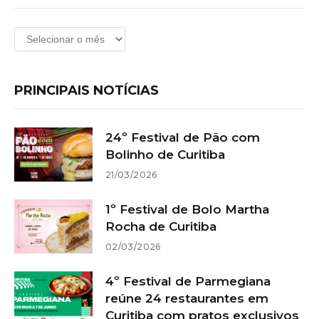
Arquivos
PRINCIPAIS NOTÍCIAS
24º Festival de Pão com
Bolinho de Curitiba
21/03/2026
1º Festival de Bolo Martha
Rocha de Curitiba
02/03/2026
4º Festival de Parmegiana
reúne 24 restaurantes em
Curitiba com pratos exclusivos