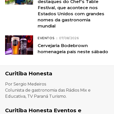
destaques do Chef’s Table
Festival, que acontece nos
Estados Unidos com grandes
nomes da gastronomia
mundial
EVENTOS
07/08/2026
Cervejaria Bodebrown
homenageia pais neste sábado
Curitiba Honesta
Por Sergio Medeiros
Colunista de gastronomia das Rádios Mix e
Educativa, TV Paraná Turismo.
Curitiba Honesta Eventos e