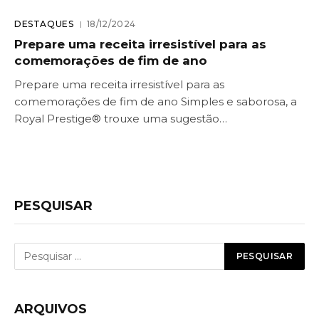
DESTAQUES
18/12/2024
Prepare uma receita irresistível para as
comemorações de fim de ano
Prepare uma receita irresistível para as
comemorações de fim de ano Simples e saborosa, a
Royal Prestige® trouxe uma sugestão…
PESQUISAR
ARQUIVOS