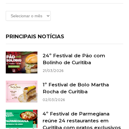
Arquivos
PRINCIPAIS NOTÍCIAS
24º Festival de Pão com
Bolinho de Curitiba
21/03/2026
1º Festival de Bolo Martha
Rocha de Curitiba
02/03/2026
4º Festival de Parmegiana
reúne 24 restaurantes em
Curitiba com pratos exclusivos