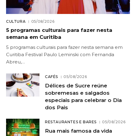
CULTURA
05/08/2026
5 programas culturais para fazer nesta
semana em Curitiba
5 programas culturais para fazer nesta semana em
Curitiba Festival Paulo Leminski com Fernanda
Abreu,…
CAFÉS
05/08/2026
Délices de Sucre reúne
sobremesas e salgados
especiais para celebrar o Dia
dos Pais
RESTAURANTES E BARES
05/08/2026
Rua mais famosa da vida