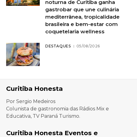
noturna de Curitiba ganha
gastrobar que une culinária
mediterrânea, tropicalidade
brasileira e bem-estar com
coquetelaria wellness
DESTAQUES
05/08/2026
Curitiba Honesta
Por Sergio Medeiros
Colunista de gastronomia das Rádios Mix e
Educativa, TV Paraná Turismo.
Curitiba Honesta Eventos e