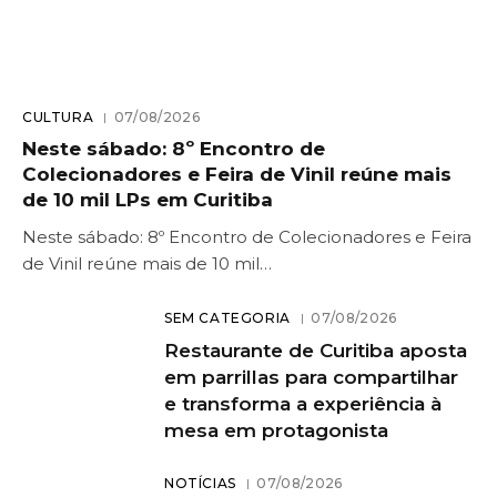
CULTURA
07/08/2026
Neste sábado: 8º Encontro de
Colecionadores e Feira de Vinil reúne mais
de 10 mil LPs em Curitiba
Neste sábado: 8º Encontro de Colecionadores e Feira
de Vinil reúne mais de 10 mil…
SEM CATEGORIA
07/08/2026
Restaurante de Curitiba aposta
em parrillas para compartilhar
e transforma a experiência à
mesa em protagonista
NOTÍCIAS
07/08/2026