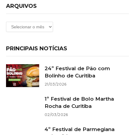
ARQUIVOS
Arquivos
PRINCIPAIS NOTÍCIAS
24º Festival de Pão com
Bolinho de Curitiba
21/03/2026
1º Festival de Bolo Martha
Rocha de Curitiba
02/03/2026
4º Festival de Parmegiana