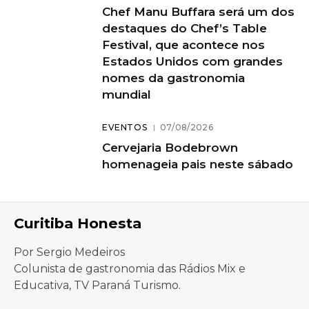
Chef Manu Buffara será um dos
destaques do Chef’s Table
Festival, que acontece nos
Estados Unidos com grandes
nomes da gastronomia
mundial
EVENTOS
07/08/2026
Cervejaria Bodebrown
homenageia pais neste sábado
Curitiba Honesta
Por Sergio Medeiros
Colunista de gastronomia das Rádios Mix e
Educativa, TV Paraná Turismo.