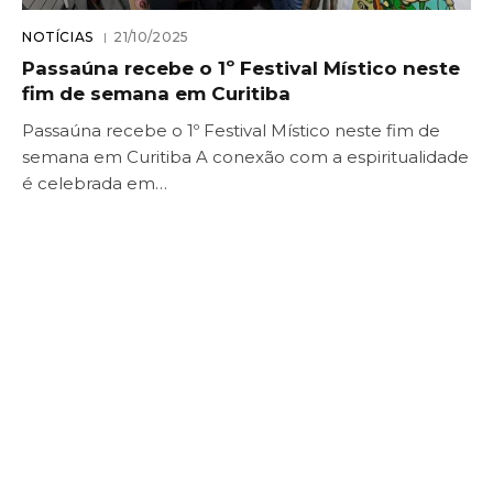
NOTÍCIAS
21/10/2025
Passaúna recebe o 1º Festival Místico neste
fim de semana em Curitiba
Passaúna recebe o 1º Festival Místico neste fim de
semana em Curitiba A conexão com a espiritualidade
é celebrada em…