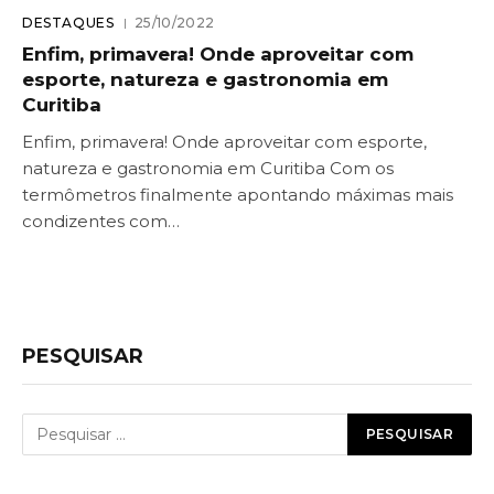
DESTAQUES
25/10/2022
Enfim, primavera! Onde aproveitar com
esporte, natureza e gastronomia em
Curitiba
Enfim, primavera! Onde aproveitar com esporte,
natureza e gastronomia em Curitiba Com os
termômetros finalmente apontando máximas mais
condizentes com…
PESQUISAR