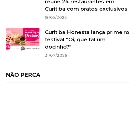
reúne 24 restaurantes em
Curitiba com pratos exclusivos
18/05/2026
Curitiba Honesta lança primeiro
festival “Oi, que tal um
docinho?”
31/07/2026
NÃO PERCA