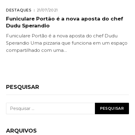
DESTAQUES
21/07/2021
Funiculare Portão é a nova aposta do chef
Dudu Sperandio
Funiculare Portão é a nova aposta do chef Dudu
Sperandio Uma pizzaria que funciona em um espaço
compartilhado com uma…
PESQUISAR
ARQUIVOS