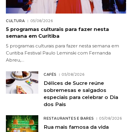
CULTURA
05/08/2026
5 programas culturais para fazer nesta
semana em Curitiba
5 programas culturais para fazer nesta semana em
Curitiba Festival Paulo Leminski com Fernanda
Abreu,…
CAFÉS
05/08/2026
Délices de Sucre reúne
sobremesas e salgados
especiais para celebrar o Dia
dos Pais
RESTAURANTES E BARES
05/08/2026
Rua mais famosa da vida