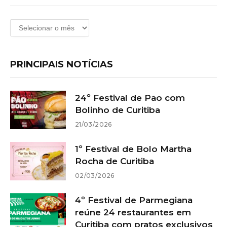
Arquivos
PRINCIPAIS NOTÍCIAS
24º Festival de Pão com
Bolinho de Curitiba
21/03/2026
1º Festival de Bolo Martha
Rocha de Curitiba
02/03/2026
4º Festival de Parmegiana
reúne 24 restaurantes em
Curitiba com pratos exclusivos