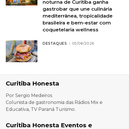
noturna de Curitiba ganha
gastrobar que une culinária
mediterrânea, tropicalidade
brasileira e bem-estar com
coquetelaria wellness
DESTAQUES
05/08/2026
Curitiba Honesta
Por Sergio Medeiros
Colunista de gastronomia das Rádios Mix e
Educativa, TV Paraná Turismo.
Curitiba Honesta Eventos e