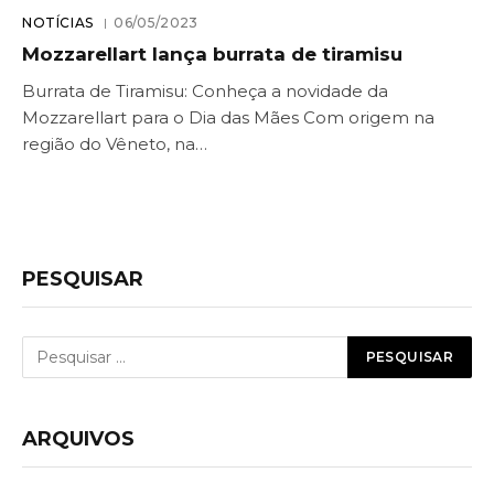
NOTÍCIAS
06/05/2023
Mozzarellart lança burrata de tiramisu
Burrata de Tiramisu: Conheça a novidade da
Mozzarellart para o Dia das Mães Com origem na
região do Vêneto, na…
PESQUISAR
ARQUIVOS