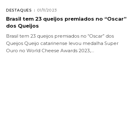
DESTAQUES
01/11/2023
Brasil tem 23 queijos premiados no “Oscar”
dos Queijos
Brasil tem 23 queijos premiados no “Oscar” dos
Queijos Queijo catarinense levou medalha Super
Ouro no World Cheese Awards 2023,…