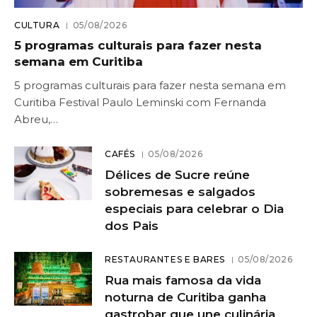
CULTURA
05/08/2026
5 programas culturais para fazer nesta
semana em Curitiba
5 programas culturais para fazer nesta semana em
Curitiba Festival Paulo Leminski com Fernanda
Abreu,…
CAFÉS
05/08/2026
Délices de Sucre reúne
sobremesas e salgados
especiais para celebrar o Dia
dos Pais
RESTAURANTES E BARES
05/08/2026
Rua mais famosa da vida
noturna de Curitiba ganha
gastrobar que une culinária