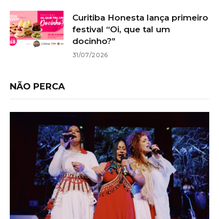
Curitiba Honesta lança primeiro
festival “Oi, que tal um
docinho?”
31/07/2026
NÃO PERCA