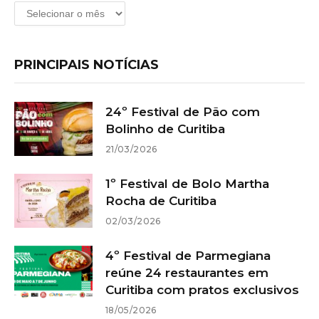
Arquivos
PRINCIPAIS NOTÍCIAS
24º Festival de Pão com
Bolinho de Curitiba
21/03/2026
1º Festival de Bolo Martha
Rocha de Curitiba
02/03/2026
4º Festival de Parmegiana
reúne 24 restaurantes em
Curitiba com pratos exclusivos
18/05/2026