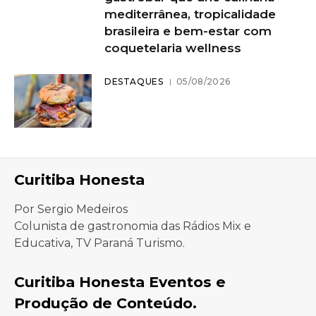
mediterrânea, tropicalidade
brasileira e bem-estar com
coquetelaria wellness
DESTAQUES
05/08/2026
Curitiba Honesta
Por Sergio Medeiros
Colunista de gastronomia das Rádios Mix e
Educativa, TV Paraná Turismo.
Curitiba Honesta Eventos e
Produção de Conteúdo.