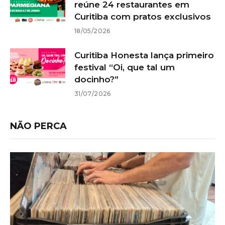
reúne 24 restaurantes em
Curitiba com pratos exclusivos
18/05/2026
Curitiba Honesta lança primeiro
festival “Oi, que tal um
docinho?”
31/07/2026
NÃO PERCA