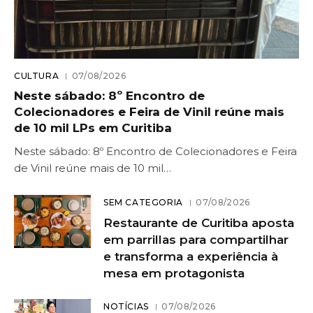
CULTURA
07/08/2026
Neste sábado: 8º Encontro de
Colecionadores e Feira de Vinil reúne mais
de 10 mil LPs em Curitiba
Neste sábado: 8º Encontro de Colecionadores e Feira
de Vinil reúne mais de 10 mil…
SEM CATEGORIA
07/08/2026
Restaurante de Curitiba aposta
em parrillas para compartilhar
e transforma a experiência à
mesa em protagonista
NOTÍCIAS
07/08/2026