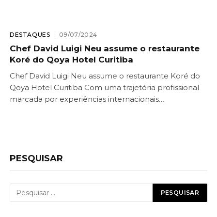
DESTAQUES
09/07/2024
Chef David Luigi Neu assume o restaurante
Koré do Qoya Hotel Curitiba
Chef David Luigi Neu assume o restaurante Koré do
Qoya Hotel Curitiba Com uma trajetória profissional
marcada por experiências internacionais…
PESQUISAR