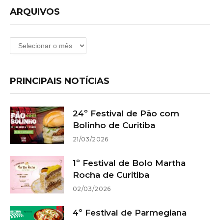
ARQUIVOS
Arquivos
PRINCIPAIS NOTÍCIAS
24º Festival de Pão com
Bolinho de Curitiba
21/03/2026
1º Festival de Bolo Martha
Rocha de Curitiba
02/03/2026
4º Festival de Parmegiana