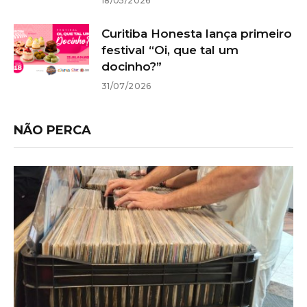
18/05/2026
Curitiba Honesta lança primeiro
festival “Oi, que tal um
docinho?”
31/07/2026
NÃO PERCA