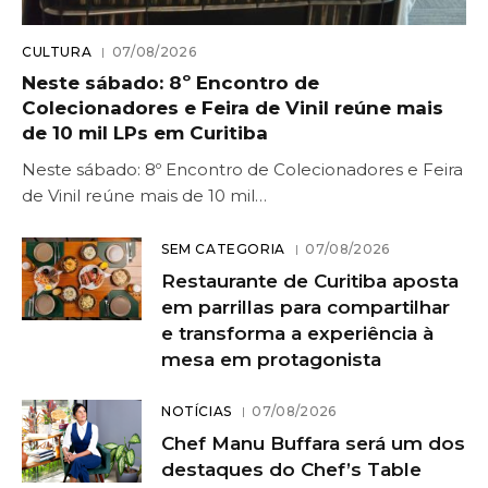
CULTURA
07/08/2026
Neste sábado: 8º Encontro de
Colecionadores e Feira de Vinil reúne mais
de 10 mil LPs em Curitiba
Neste sábado: 8º Encontro de Colecionadores e Feira
de Vinil reúne mais de 10 mil…
SEM CATEGORIA
07/08/2026
Restaurante de Curitiba aposta
em parrillas para compartilhar
e transforma a experiência à
mesa em protagonista
NOTÍCIAS
07/08/2026
Chef Manu Buffara será um dos
destaques do Chef’s Table