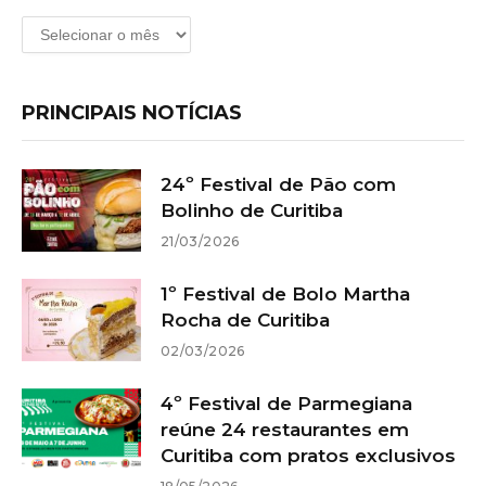
Arquivos
PRINCIPAIS NOTÍCIAS
24º Festival de Pão com
Bolinho de Curitiba
21/03/2026
1º Festival de Bolo Martha
Rocha de Curitiba
02/03/2026
4º Festival de Parmegiana
reúne 24 restaurantes em
Curitiba com pratos exclusivos