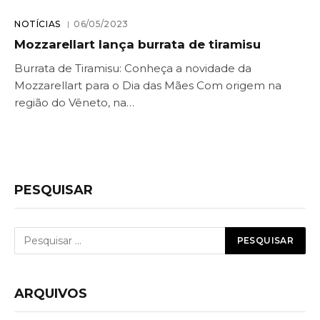
NOTÍCIAS
06/05/2023
Mozzarellart lança burrata de tiramisu
Burrata de Tiramisu: Conheça a novidade da
Mozzarellart para o Dia das Mães Com origem na
região do Vêneto, na…
PESQUISAR
ARQUIVOS