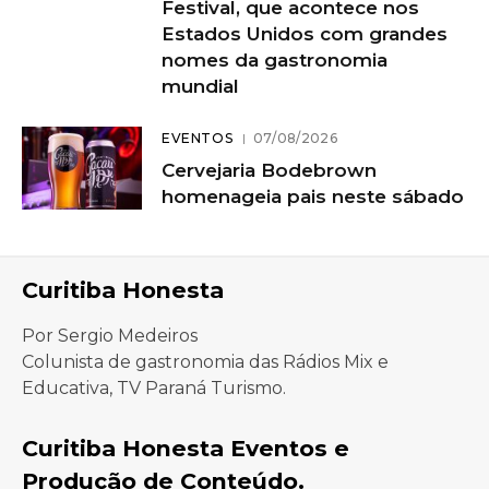
Festival, que acontece nos
Estados Unidos com grandes
nomes da gastronomia
mundial
EVENTOS
07/08/2026
Cervejaria Bodebrown
homenageia pais neste sábado
Curitiba Honesta
Por Sergio Medeiros
Colunista de gastronomia das Rádios Mix e
Educativa, TV Paraná Turismo.
Curitiba Honesta Eventos e
Produção de Conteúdo.