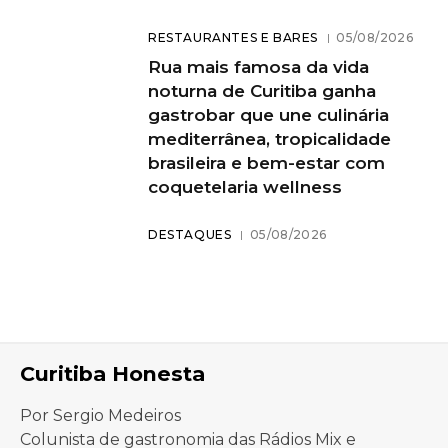
RESTAURANTES E BARES
05/08/2026
Rua mais famosa da vida
noturna de Curitiba ganha
gastrobar que une culinária
mediterrânea, tropicalidade
brasileira e bem-estar com
coquetelaria wellness
DESTAQUES
05/08/2026
Curitiba Honesta
Por Sergio Medeiros
Colunista de gastronomia das Rádios Mix e