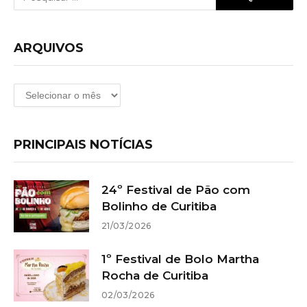
ARQUIVOS
Arquivos
PRINCIPAIS NOTÍCIAS
24º Festival de Pão com
Bolinho de Curitiba
21/03/2026
1º Festival de Bolo Martha
Rocha de Curitiba
02/03/2026