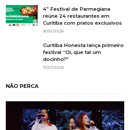
4º Festival de Parmegiana
reúne 24 restaurantes em
Curitiba com pratos exclusivos
18/05/2026
Curitiba Honesta lança primeiro
festival “Oi, que tal um
docinho?”
31/07/2026
NÃO PERCA