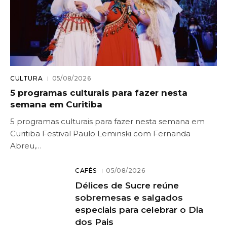
CULTURA
05/08/2026
5 programas culturais para fazer nesta
semana em Curitiba
5 programas culturais para fazer nesta semana em
Curitiba Festival Paulo Leminski com Fernanda
Abreu,…
CAFÉS
05/08/2026
Délices de Sucre reúne
sobremesas e salgados
especiais para celebrar o Dia
dos Pais