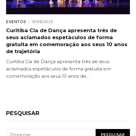
EVENTOS
13/06/2025
Curitiba Cia de Dança apresenta três de
seus aclamados espetáculos de forma
gratuita em comemoração aos seus 10 anos
de trajetória
Curitiba Cia de Dança apresenta três de seus
aclamados espetáculos de forma gratuita em
comemoração aos seus 10 anos de…
PESQUISAR